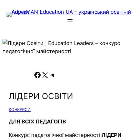
Facebook
X
Telegram
ЛІДЕРИ ОСВІТИ
КОНКУРСИ
ДЛЯ ВСІХ ПЕДАГОГІВ
Конкурс педагогічної майстерності
ЛІДЕРИ