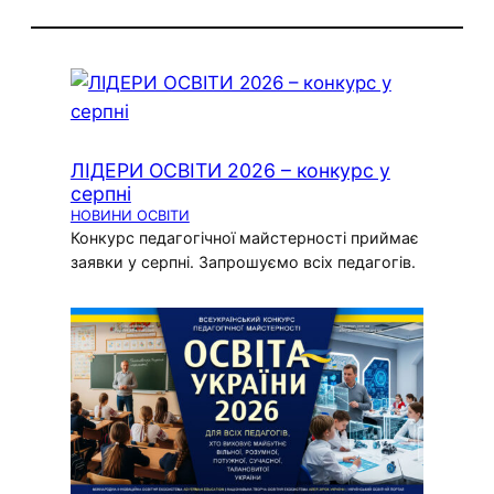
ЛІДЕРИ ОСВІТИ 2026 – конкурс у
серпні
НОВИНИ ОСВІТИ
Конкурс педагогічної майстерності приймає
заявки у серпні. Запрошуємо всіх педагогів.