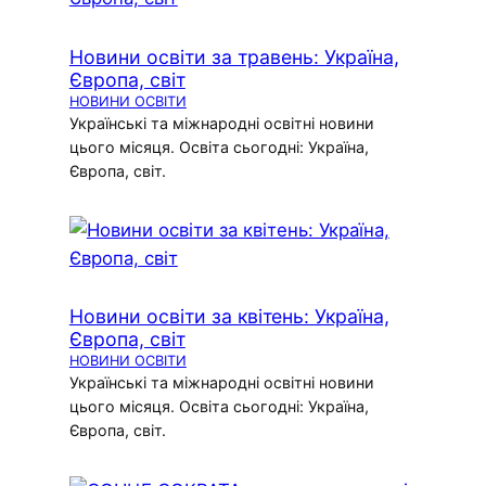
Новини освіти за травень: Україна,
Європа, світ
НОВИНИ ОСВІТИ
Українські та міжнародні освітні новини
цього місяця. Освіта сьогодні: Україна,
Європа, світ.
Новини освіти за квітень: Україна,
Європа, світ
НОВИНИ ОСВІТИ
Українські та міжнародні освітні новини
цього місяця. Освіта сьогодні: Україна,
Європа, світ.