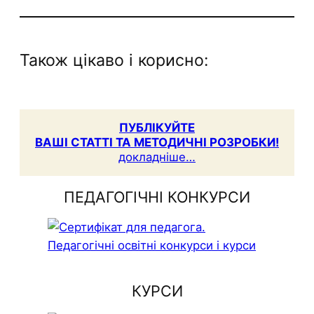
Також цікаво і корисно:
ПУБЛІКУЙТЕ
ВАШІ СТАТТІ ТА МЕТОДИЧНІ РОЗРОБКИ!
докладніше…
ПЕДАГОГІЧНІ КОНКУРСИ
КУРСИ