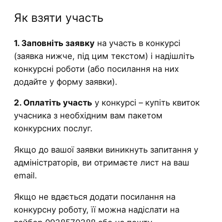
Як взяти участь
1. Заповніть заявку
на участь в конкурсі
(заявка нижче, під цим текстом) і надішліть
конкурсні роботи (або посилання на них
додайте у форму заявки).
2. Оплатіть участь
у конкурсі – купіть квиток
учасника з необхідним вам пакетом
конкурсних послуг.
Якщо до вашої заявки виникнуть запитання у
адміністраторів, ви отримаєте лист на ваш
email.
Якщо не вдається додати посилання на
конкурсну роботу, її можна надіслати на