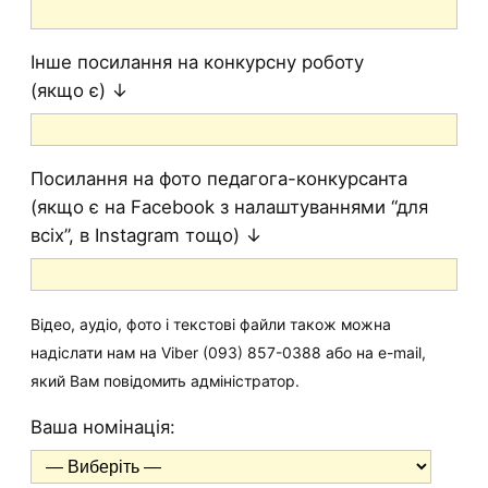
Інше посилання на конкурсну роботу
(якщо є) ↓
Посилання на фото педагога-конкурсанта
(якщо є на Facebook з налаштуваннями “для
всіх”, в Instagram тощо) ↓
Відео, аудіо, фото і текстові файли також можна
надіслати нам на Viber (093) 857-0388 або на e-mail,
який Вам повідомить адміністратор.
Ваша номінація: