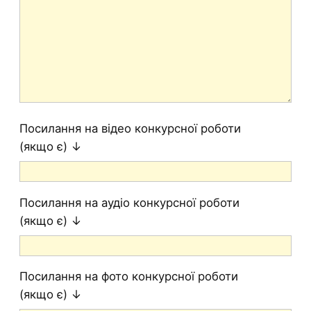
Посилання на відео конкурсної роботи
(якщо є) ↓
Посилання на аудіо конкурсної роботи
(якщо є) ↓
Посилання на фото конкурсної роботи
(якщо є) ↓