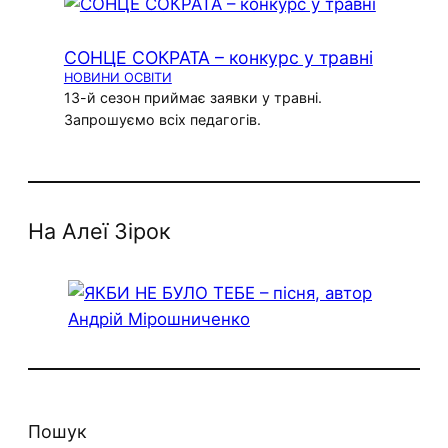
СОНЦЕ СОКРАТА – конкурс у травні
НОВИНИ ОСВІТИ
13-й сезон приймає заявки у травні.
Запрошуємо всіх педагогів.
На Алеї Зірок
Пошук