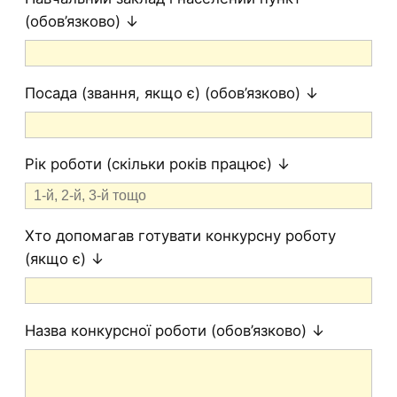
(обов’язково) ↓
Посада (звання, якщо є) (обов’язково) ↓
Рік роботи (скільки років працює) ↓
Хто допомагав готувати конкурсну роботу
(якщо є) ↓
Назва конкурсної роботи (обов’язково) ↓