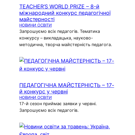
TEACHER’S WORLD PRIZE – 8-й
міжнародний конкурс педагогічної
майстерності
НОВИНИ ОСВІТИ
Запрошуємо всіх педагогів. Тематика
конкурсу – викладацька, науково-
методична, творча майстерність педагога.
ПЕДАГОГІЧНА МАЙСТЕРНІСТЬ – 17-
й конкурс у червні
НОВИНИ ОСВІТИ
17-й сезон приймає заявки у червні.
Запрошуємо всіх педагогів.