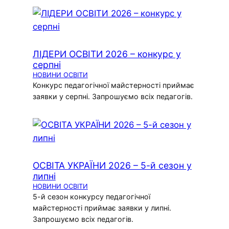
ЛІДЕРИ ОСВІТИ 2026 – конкурс у
серпні
НОВИНИ ОСВІТИ
Конкурс педагогічної майстерності приймає
заявки у серпні. Запрошуємо всіх педагогів.
ОСВІТА УКРАЇНИ 2026 – 5-й сезон у
липні
НОВИНИ ОСВІТИ
5-й сезон конкурсу педагогічної
майстерності приймає заявки у липні.
Запрошуємо всіх педагогів.