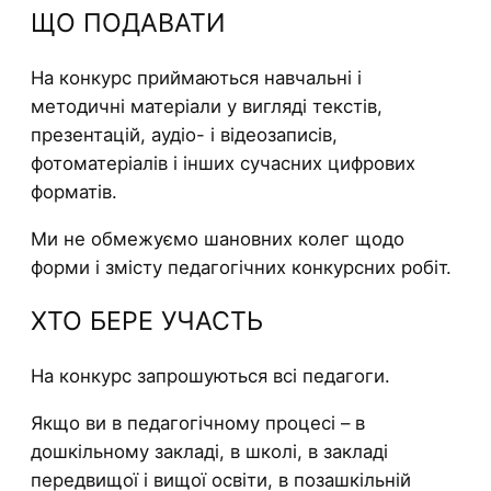
ЩО ПОДАВАТИ
На конкурс приймаються навчальні і
методичні матеріали у вигляді текстів,
презентацій, аудіо- і відеозаписів,
фотоматеріалів і інших сучасних цифрових
форматів.
Ми не обмежуємо шановних колег щодо
форми і змісту педагогічних конкурсних робіт.
ХТО БЕРЕ УЧАСТЬ
На конкурс запрошуються всі педагоги.
Якщо ви в педагогічному процесі – в
дошкільному закладі, в школі, в закладі
передвищої і вищої освіти, в позашкільній