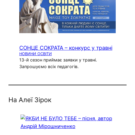
СОНЦЕ СОКРАТА – конкурс у травні
НОВИНИ ОСВІТИ
13-й сезон приймає заявки у травні.
Запрошуємо всіх педагогів.
На Алеї Зірок