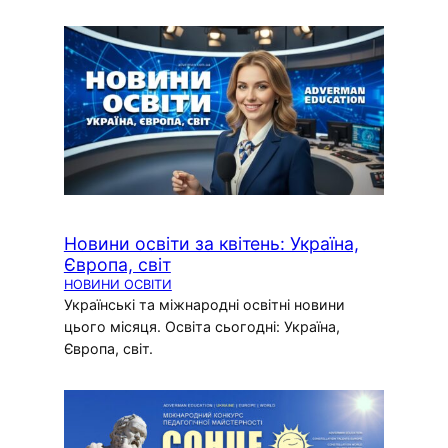
Новини освіти за квітень: Україна,
Європа, світ
НОВИНИ ОСВІТИ
Українські та міжнародні освітні новини
цього місяця. Освіта сьогодні: Україна,
Європа, світ.