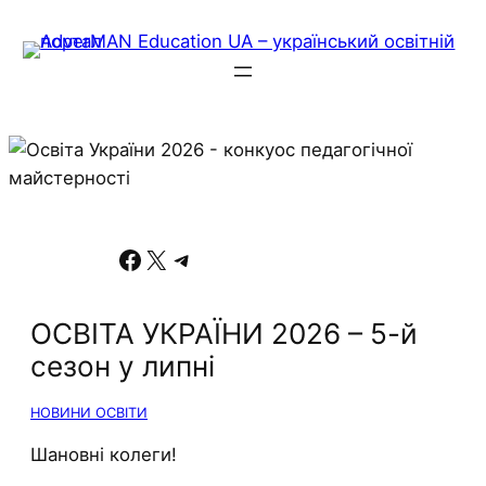
Facebook
X
Telegram
ОСВІТА УКРАЇНИ 2026 – 5-й
сезон у липні
НОВИНИ ОСВІТИ
Шановні колеги!