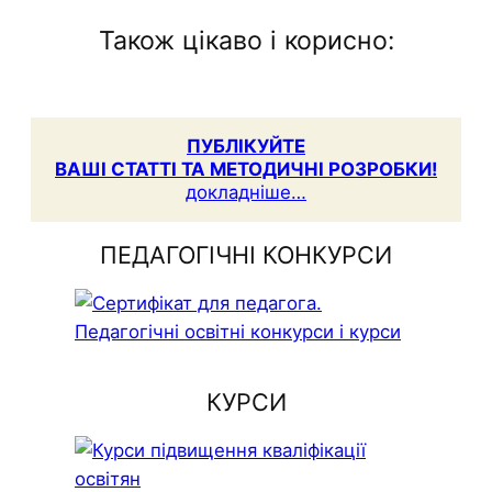
Також цікаво і корисно:
ПУБЛІКУЙТЕ
ВАШІ СТАТТІ ТА МЕТОДИЧНІ РОЗРОБКИ!
докладніше…
ПЕДАГОГІЧНІ КОНКУРСИ
КУРСИ