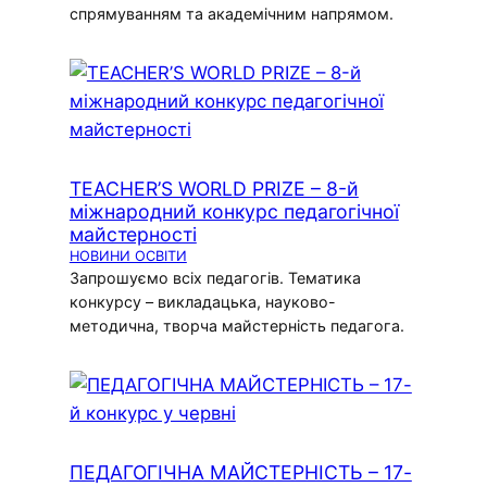
спрямуванням та академічним напрямом.
TEACHER’S WORLD PRIZE – 8-й
міжнародний конкурс педагогічної
майстерності
НОВИНИ ОСВІТИ
Запрошуємо всіх педагогів. Тематика
конкурсу – викладацька, науково-
методична, творча майстерність педагога.
ПЕДАГОГІЧНА МАЙСТЕРНІСТЬ – 17-