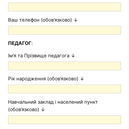
Ваш телефон (обов’язково) ↓
ПЕДАГОГ
:
Ім’я та Прізвище педагога ↓
Рік народження (обов’язково) ↓
Навчальний заклад і населений пункт
(обов’язково) ↓