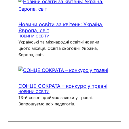
Новини освіти за квітень: Україна,
Європа, світ
НОВИНИ ОСВІТИ
Українські та міжнародні освітні новини
цього місяця. Освіта сьогодні: Україна,
Європа, світ.
СОНЦЕ СОКРАТА – конкурс у травні
НОВИНИ ОСВІТИ
13-й сезон приймає заявки у травні.
Запрошуємо всіх педагогів.