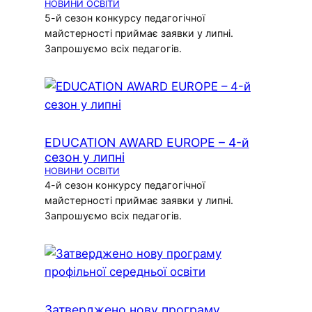
НОВИНИ ОСВІТИ
5-й сезон конкурсу педагогічної
майстерності приймає заявки у липні.
Запрошуємо всіх педагогів.
EDUCATION AWARD EUROPE – 4-й
сезон у липні
НОВИНИ ОСВІТИ
4-й сезон конкурсу педагогічної
майстерності приймає заявки у липні.
Запрошуємо всіх педагогів.
Затверджено нову програму