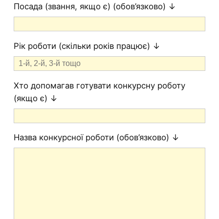
Посада (звання, якщо є) (обов’язково) ↓
Рік роботи (скільки років працює) ↓
Хто допомагав готувати конкурсну роботу
(якщо є) ↓
Назва конкурсної роботи (обов’язково) ↓