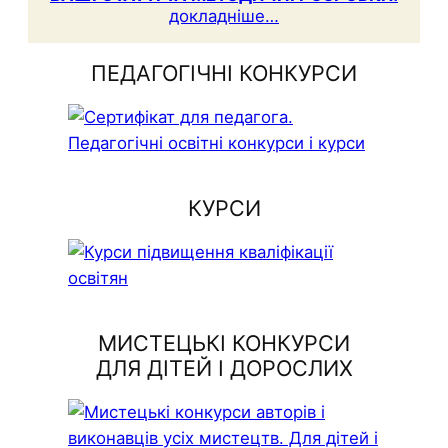
докладніше…
ПЕДАГОГІЧНІ КОНКУРСИ
КУРСИ
МИСТЕЦЬКІ КОНКУРСИ
ДЛЯ ДІТЕЙ І ДОРОСЛИХ