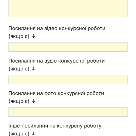
Посилання на відео конкурсної роботи
(якщо є) ↓
Посилання на аудіо конкурсної роботи
(якщо є) ↓
Посилання на фото конкурсної роботи
(якщо є) ↓
Інше посилання на конкурсну роботу
(якщо є) ↓