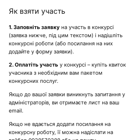
Як взяти участь
1. Заповніть заявку
на участь в конкурсі
(заявка нижче, під цим текстом) і надішліть
конкурсні роботи (або посилання на них
додайте у форму заявки).
2. Оплатіть участь
у конкурсі – купіть квиток
учасника з необхідним вам пакетом
конкурсних послуг.
Якщо до вашої заявки виникнуть запитання у
адміністраторів, ви отримаєте лист на ваш
email.
Якщо не вдається додати посилання на
конкурсну роботу, її можна надіслати на