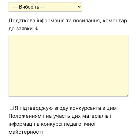
Додаткова інформація та посилання, коментар
до заявки ↓
Я підтверджую згоду конкурсанта з цим
Положенням і на участь цих матеріалів і
інформації в конкурсі педагогічної
майстерності