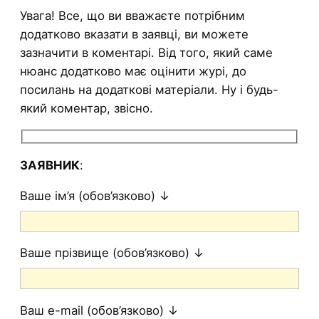
Увага! Все, що ви вважаєте потрібним
додатково вказати в заявці, ви можете
зазначити в коментарі. Від того, який саме
нюанс додатково має оцінити журі, до
посилань на додаткові матеріали. Ну і будь-
який коментар, звісно.
ЗАЯВНИК
:
Ваше ім’я (обов’язково) ↓
Ваше прізвище (обов’язково) ↓
Ваш e-mail (обов’язково) ↓