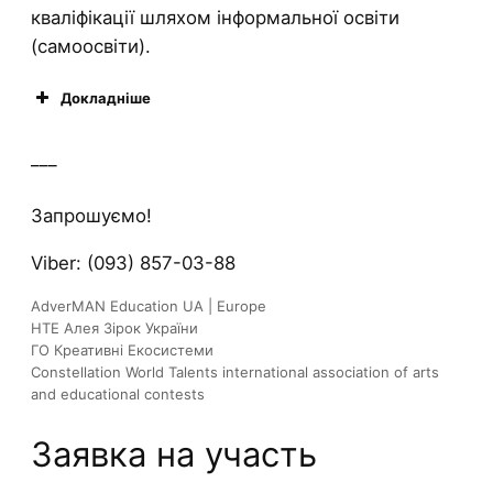
кваліфікації шляхом інформальної освіти
(самоосвіти).
Докладніше
___
Запрошуємо!
Viber: (093) 857-03-88
AdverMAN Education UA | Europe
НТЕ Алея Зірок України
ГО Креативні Екосистеми
Constellation World Talents international association of arts
and educational contests
Заявка на участь