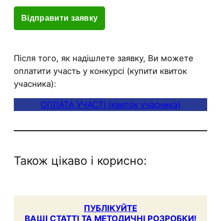
Після того, як надішлете заявку, Ви можете
оплатити участь у конкурсі (купити квиток
учасника):
ОПЛАТА УЧАСТІ (квиток учасника)
Також цікаво і корисно:
ПУБЛІКУЙТЕ
ВАШІ СТАТТІ ТА МЕТОДИЧНІ РОЗРОБКИ!