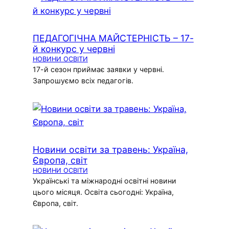
ПЕДАГОГІЧНА МАЙСТЕРНІСТЬ – 17-
й конкурс у червні
НОВИНИ ОСВІТИ
17-й сезон приймає заявки у червні.
Запрошуємо всіх педагогів.
Новини освіти за травень: Україна,
Європа, світ
НОВИНИ ОСВІТИ
Українські та міжнародні освітні новини
цього місяця. Освіта сьогодні: Україна,
Європа, світ.