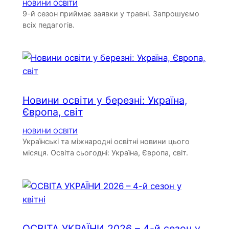
НОВИНИ ОСВІТИ
9-й сезон приймає заявки у травні. Запрошуємо
всіх педагогів.
Новини освіти у березні: Україна,
Європа, світ
НОВИНИ ОСВІТИ
Українські та міжнародні освітні новини цього
місяця. Освіта сьогодні: Україна, Європа, світ.
ОСВІТА УКРАЇНИ 2026 – 4-й сезон у