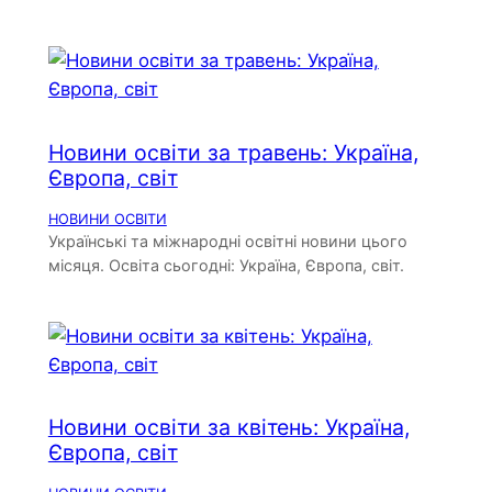
Новини освіти за травень: Україна,
Європа, світ
НОВИНИ ОСВІТИ
Українські та міжнародні освітні новини цього
місяця. Освіта сьогодні: Україна, Європа, світ.
Новини освіти за квітень: Україна,
Європа, світ