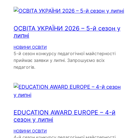
ОСВІТА УКРАЇНИ 2026 – 5-й сезон у
липні
НОВИНИ ОСВІТИ
5-й сезон конкурсу педагогічної майстерності
приймає заявки у липні. Запрошуємо всіх
педагогів.
EDUCATION AWARD EUROPE – 4-й
сезон у липні
НОВИНИ ОСВІТИ
4-й сезон конкурсу педагогічної майстерності