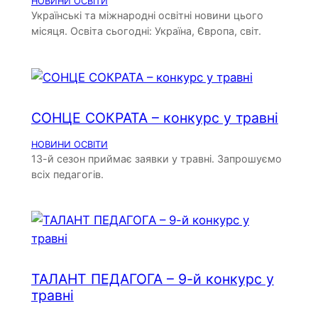
НОВИНИ ОСВІТИ
Українські та міжнародні освітні новини цього
місяця. Освіта сьогодні: Україна, Європа, світ.
СОНЦЕ СОКРАТА – конкурс у травні
НОВИНИ ОСВІТИ
13-й сезон приймає заявки у травні. Запрошуємо
всіх педагогів.
ТАЛАНТ ПЕДАГОГА – 9-й конкурс у
травні