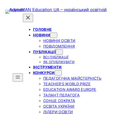
Skip
to
content
ГОЛОВНЕ
НОВИНИ
НОВИНИ ОСВІТИ
ПОВІДОМЛЕННЯ
ПУБЛІКАЦІЇ
ВСІ ПУБЛІКАЦІЇ
ЯК ОПУБЛІКУВАТИ
ІНСТРУМЕНТИ
КОНКУРСИ
ПЕДАГОГІЧНА МАЙСТЕРНІСТЬ
TEACHER’S WORLD PRIZE
EDUCATION AWARD EUROPE
ТАЛАНТ ПЕДАГОГА
СОНЦЕ СОКРАТА
ОСВІТА УКРАЇНИ
ЛІДЕРИ ОСВІТИ