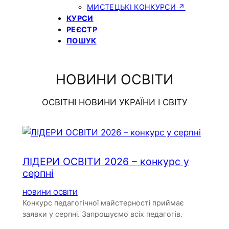
МИСТЕЦЬКІ КОНКУРСИ ↗
КУРСИ
РЕЄСТР
ПОШУК
НОВИНИ ОСВІТИ
ОСВІТНІ НОВИНИ УКРАЇНИ І СВІТУ
ЛІДЕРИ ОСВІТИ 2026 – конкурс у
серпні
НОВИНИ ОСВІТИ
Конкурс педагогічної майстерності приймає
заявки у серпні. Запрошуємо всіх педагогів.