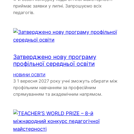
приймає заявки у липні. Запрошуємо всіх
педагогів.
Затверджено нову програму
профільної середньої освіти
НОВИНИ ОСВІТИ
З 1 вересня 2027 року учні зможуть обирати між
профільним навчанням за професійним
спрямуванням та академічним напрямом.