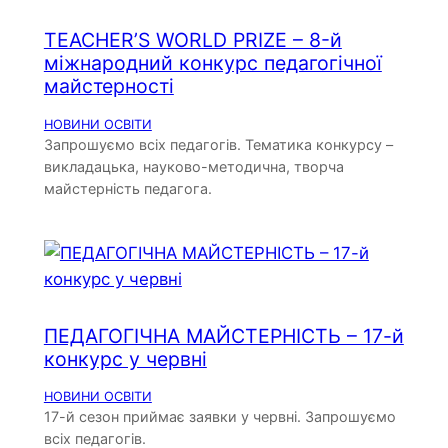
TEACHER’S WORLD PRIZE – 8-й
міжнародний конкурс педагогічної
майстерності
НОВИНИ ОСВІТИ
Запрошуємо всіх педагогів. Тематика конкурсу –
викладацька, науково-методична, творча
майстерність педагога.
ПЕДАГОГІЧНА МАЙСТЕРНІСТЬ – 17-й
конкурс у червні
НОВИНИ ОСВІТИ
17-й сезон приймає заявки у червні. Запрошуємо
всіх педагогів.