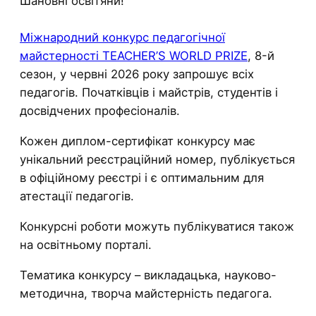
Шановні освітяни!
Міжнародний конкурс педагогічної
майстерності TEACHER’S WORLD PRIZE
, 8-й
сезон, у червні 2026 року запрошує всіх
педагогів. Початківців і майстрів, студентів і
досвідчених професіоналів.
Кожен диплом-сертифікат конкурсу має
унікальний реєстраційний номер, публікується
в офіційному реєстрі і є оптимальним для
атестації педагогів.
Конкурсні роботи можуть публікуватися також
на освітньому порталі.
Тематика конкурсу – викладацька, науково-
методична, творча майстерність педагога.