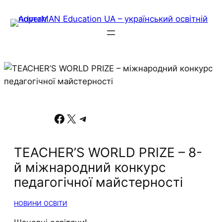
Facebook
X
Telegram
TEACHER’S WORLD PRIZE – 8-
й міжнародний конкурс
педагогічної майстерності
НОВИНИ ОСВІТИ