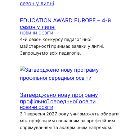
EDUCATION AWARD EUROPE – 4-й
сезон у липні
НОВИНИ ОСВІТИ
4-й сезон конкурсу педагогічної
майстерності приймає заявки у липні.
Запрошуємо всіх педагогів.
Затверджено нову програму
профільної середньої освіти
НОВИНИ ОСВІТИ
З 1 вересня 2027 року учні зможуть обирати
між профільним навчанням за професійним
спрямуванням та академічним напрямом.