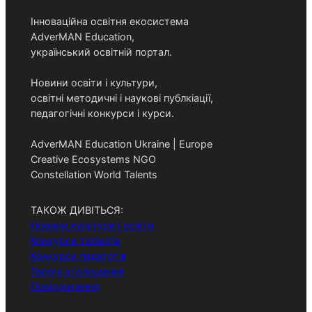
Інноваційна освітня екосистема
AdverMAN Education,
український освітній портал.
Новини освіти і культури,
освітні методичні і наукові публкіації,
педагогічні конкурси і курси.
AdverMAN Education Ukraine | Europe
Creative Ecosystems NGO
Constellation World Talents
ТАКОЖ ДИВІТЬСЯ:
Новини культури і освіти
Конкурси талантів
Конкурси педагогів
Творчі оголошення
Повідомлення