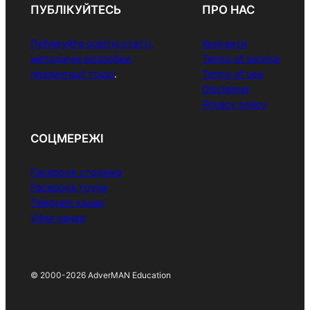
ПУБЛІКУЙТЕСЬ
ПРО НАС
Публікуйте освітні статті,
Контакти
методичні розробки,
Terms of service
презентації тощо
.
Terms of use
Disclaimer
Privacy policy
СОЦМЕРЕЖІ
Facebook сторінка
Facebook група
Telegram канал
Viber канал
© 2000-2026 AdverMAN Education