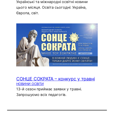
Українські та міжнародні освітні новини
цього місяця. Освіта сьогодні: Україна,
Європа, світ.
СОНЦЕ СОКРАТА – конкурс у травні
НОВИНИ ОСВІТИ
13-й сезон приймає заявки у травні.
Запрошуємо всіх педагогів.