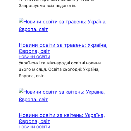
Запрошуємо всіх педагогів.
Новини освіти за травень: Україна,
Європа, світ
НОВИНИ ОСВІТИ
Українські та міжнародні освітні новини
цього місяця. Освіта сьогодні: Україна,
Європа, світ.
Новини освіти за квітень: Україна,
Європа, світ
НОВИНИ ОСВІТИ