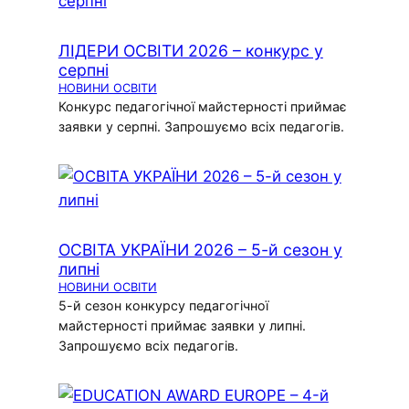
ЛІДЕРИ ОСВІТИ 2026 – конкурс у
серпні
НОВИНИ ОСВІТИ
Конкурс педагогічної майстерності приймає
заявки у серпні. Запрошуємо всіх педагогів.
ОСВІТА УКРАЇНИ 2026 – 5-й сезон у
липні
НОВИНИ ОСВІТИ
5-й сезон конкурсу педагогічної
майстерності приймає заявки у липні.
Запрошуємо всіх педагогів.