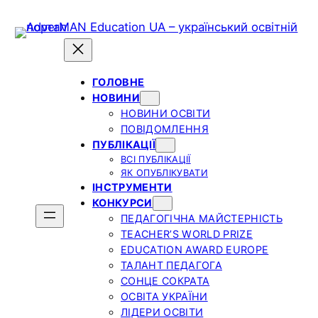
Skip
to
content
ГОЛОВНЕ
НОВИНИ
НОВИНИ ОСВІТИ
ПОВІДОМЛЕННЯ
ПУБЛІКАЦІЇ
ВСІ ПУБЛІКАЦІЇ
ЯК ОПУБЛІКУВАТИ
ІНСТРУМЕНТИ
КОНКУРСИ
ПЕДАГОГІЧНА МАЙСТЕРНІСТЬ
TEACHER’S WORLD PRIZE
EDUCATION AWARD EUROPE
ТАЛАНТ ПЕДАГОГА
СОНЦЕ СОКРАТА
ОСВІТА УКРАЇНИ
ЛІДЕРИ ОСВІТИ