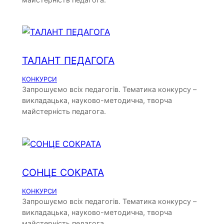
ТАЛАНТ ПЕДАГОГА
КОНКУРСИ
Запрошуємо всіх педагогів. Тематика конкурсу –
викладацька, науково-методична, творча
майстерність педагога.
СОНЦЕ СОКРАТА
КОНКУРСИ
Запрошуємо всіх педагогів. Тематика конкурсу –
викладацька, науково-методична, творча
майстерність педагога.