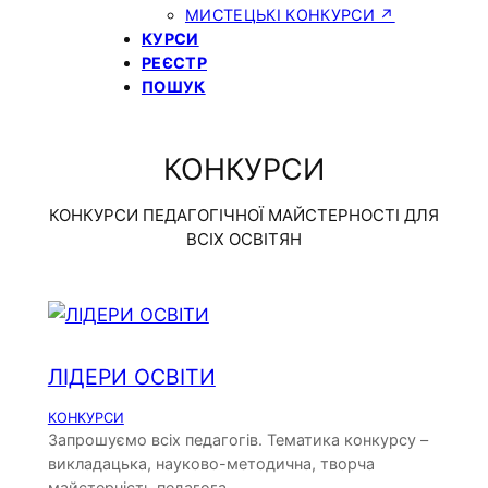
МИСТЕЦЬКІ КОНКУРСИ ↗
КУРСИ
РЕЄСТР
ПОШУК
КОНКУРСИ
КОНКУРСИ ПЕДАГОГІЧНОЇ МАЙСТЕРНОСТІ ДЛЯ
ВСІХ ОСВІТЯН
ЛІДЕРИ ОСВІТИ
КОНКУРСИ
Запрошуємо всіх педагогів. Тематика конкурсу –
викладацька, науково-методична, творча
майстерність педагога.