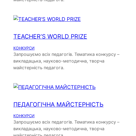
TEACHER’S WORLD PRIZE
КОНКУРСИ
Запрошуємо всіх педагогів. Тематика конкурсу –
викладацька, науково-методична, творча
майстерність педагога.
ПЕДАГОГІЧНА МАЙСТЕРНІСТЬ
КОНКУРСИ
Запрошуємо всіх педагогів. Тематика конкурсу –
викладацька, науково-методична, творча
майстерність педагога.