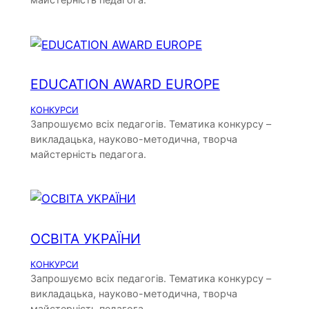
EDUCATION AWARD EUROPE
КОНКУРСИ
Запрошуємо всіх педагогів. Тематика конкурсу –
викладацька, науково-методична, творча
майстерність педагога.
ОСВІТА УКРАЇНИ
КОНКУРСИ
Запрошуємо всіх педагогів. Тематика конкурсу –
викладацька, науково-методична, творча
майстерність педагога.