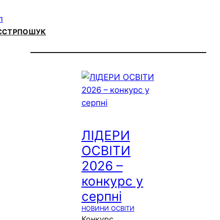
ЄСТР
ПОШУК
ЛІДЕРИ
ОСВІТИ
2026 –
конкурс у
серпні
НОВИНИ ОСВІТИ
Конкурс