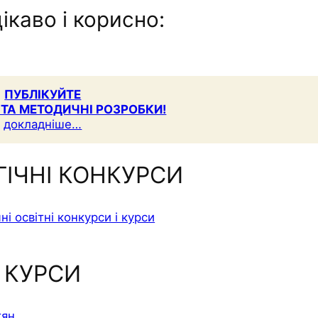
ікаво і корисно:
ПУБЛІКУЙТЕ
 ТА МЕТОДИЧНІ РОЗРОБКИ!
докладніше…
ГІЧНІ КОНКУРСИ
КУРСИ