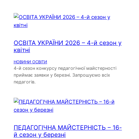
ОСВІТА УКРАЇНИ 2026 – 4-й сезон у
квітні
НОВИНИ ОСВІТИ
4-й сезон конкурсу педагогічної майстерності
приймає заявки у березні. Запрошуємо всіх
педагогів.
ПЕДАГОГІЧНА МАЙСТЕРНІСТЬ – 16-
й сезон у березні