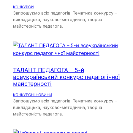
КОНКУРСИ
Запрошуємо всіх педагогів. Тематика конкурсу –
викладацька, науково-методична, творча
майстерність педагога.
ТАЛАНТ ПЕДАГОГА – 5-й
всеукраїнський конкурс педагогічної
майстерності
КОНКУРСНІ НОВИНИ
Запрошуємо всіх педагогів. Тематика конкурсу –
викладацька, науково-методична, творча
майстерність педагога.