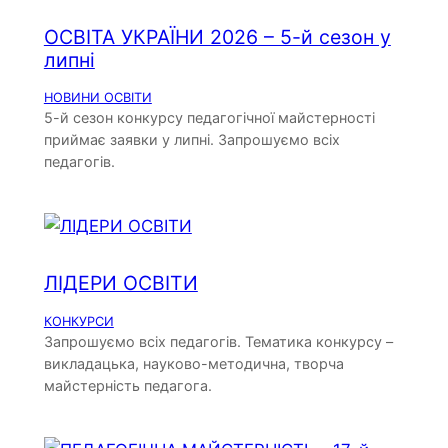
ОСВІТА УКРАЇНИ 2026 – 5-й сезон у
липні
НОВИНИ ОСВІТИ
5-й сезон конкурсу педагогічної майстерності
приймає заявки у липні. Запрошуємо всіх
педагогів.
ЛІДЕРИ ОСВІТИ
КОНКУРСИ
Запрошуємо всіх педагогів. Тематика конкурсу –
викладацька, науково-методична, творча
майстерність педагога.