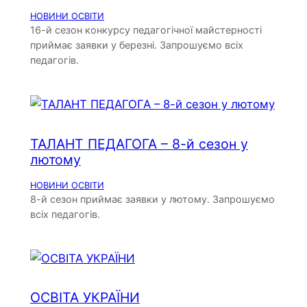
НОВИНИ ОСВІТИ
16-й сезон конкурсу педагогічної майстерності
приймає заявки у березні. Запрошуємо всіх
педагогів.
ТАЛАНТ ПЕДАГОГА – 8-й сезон у
лютому
НОВИНИ ОСВІТИ
8-й сезон приймає заявки у лютому. Запрошуємо
всіх педагогів.
ОСВІТА УКРАЇНИ