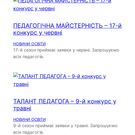
ПЕДАГОГІЧНА МАЙСТЕРНІСТЬ – 17-й
конкурс у червні
НОВИНИ ОСВІТИ
17-й сезон приймає заявки у червні. Запрошуємо
всіх педагогів.
ТАЛАНТ ПЕДАГОГА – 9-й конкурс у
травні
НОВИНИ ОСВІТИ
9-й сезон приймає заявки у травні. Запрошуємо
всіх педагогів.