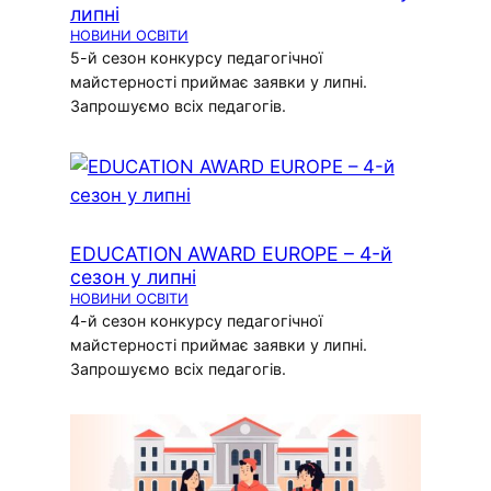
липні
НОВИНИ ОСВІТИ
5-й сезон конкурсу педагогічної
майстерності приймає заявки у липні.
Запрошуємо всіх педагогів.
EDUCATION AWARD EUROPE – 4-й
сезон у липні
НОВИНИ ОСВІТИ
4-й сезон конкурсу педагогічної
майстерності приймає заявки у липні.
Запрошуємо всіх педагогів.