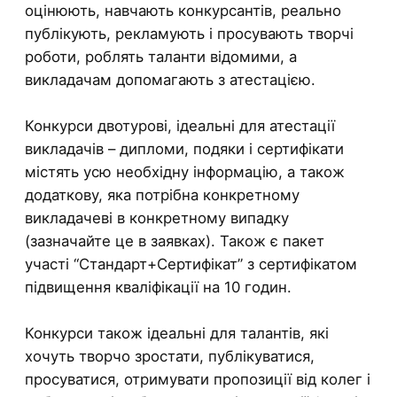
оцінюють, навчають конкурсантів, реально
публікують, рекламують і просувають творчі
роботи, роблять таланти відомими, а
викладачам допомагають з атестацією.
Конкурси двотурові, ідеальні для атестації
викладачів – дипломи, подяки і сертифікати
містять усю необхідну інформацію, а також
додаткову, яка потрібна конкретному
викладачеві в конкретному випадку
(зазначайте це в заявках). Також є пакет
участі “Стандарт+Сертифікат” з сертифікатом
підвищення кваліфікації на 10 годин.
Конкурси також ідеальні для талантів, які
хочуть творчо зростати, публікуватися,
просуватися, отримувати пропозиції від колег і