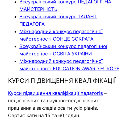
Всеукраїнський конкурс ПЕДАГОГІЧНА
МАЙСТЕРНІСТЬ
Всеукраїнський конкурс ТАЛАНТ
ПЕДАГОГА
Міжнародний конкурс педагогічної
майстерності СОНЦЕ СОКРАТА
Всеукраїнський конкурс педагогічної
майстерності ОСВІТА УКРАЇНИ
Міжнародний конкурс педагогічної
майстерності EDUCATION AWARD EUROPE
КУРСИ ПІДВИЩЕННЯ КВАЛІФІКАЦІЇ
Курси підвищення кваліфікації педагогів
–
педагогічних та науково-педагогічних
працівників закладів освіти усіх рівнів.
Сертифікати на 15 та 60 годин.