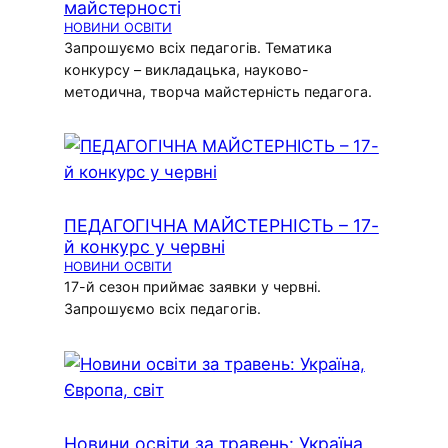
майстерності
НОВИНИ ОСВІТИ
Запрошуємо всіх педагогів. Тематика
конкурсу – викладацька, науково-
методична, творча майстерність педагога.
ПЕДАГОГІЧНА МАЙСТЕРНІСТЬ – 17-
й конкурс у червні
НОВИНИ ОСВІТИ
17-й сезон приймає заявки у червні.
Запрошуємо всіх педагогів.
Новини освіти за травень: Україна,