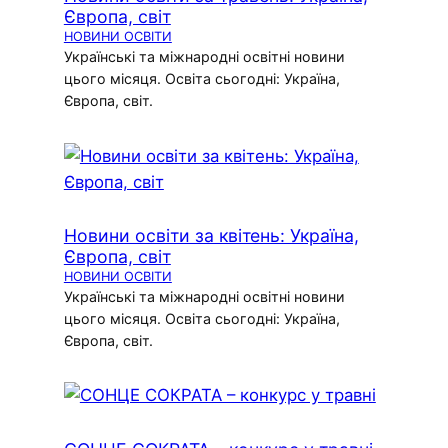
Європа, світ
НОВИНИ ОСВІТИ
Українські та міжнародні освітні новини
цього місяця. Освіта сьогодні: Україна,
Європа, світ.
Новини освіти за квітень: Україна,
Європа, світ
НОВИНИ ОСВІТИ
Українські та міжнародні освітні новини
цього місяця. Освіта сьогодні: Україна,
Європа, світ.