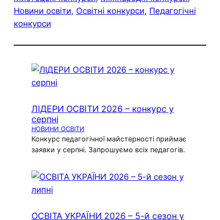
Новини освіти
, 
Освітні конкурси
, 
Педагогічні
конкурси
ЛІДЕРИ ОСВІТИ 2026 – конкурс у
серпні
НОВИНИ ОСВІТИ
Конкурс педагогічної майстерності приймає
заявки у серпні. Запрошуємо всіх педагогів.
ОСВІТА УКРАЇНИ 2026 – 5-й сезон у