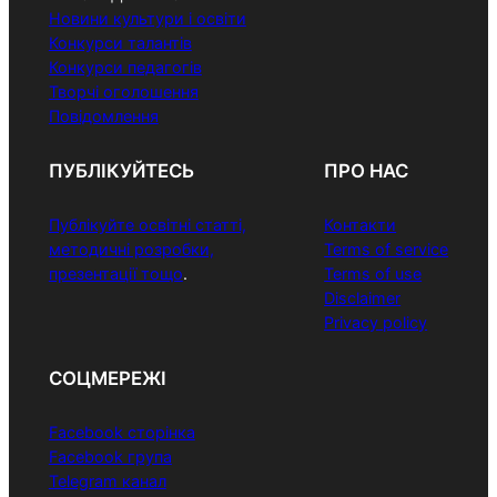
Новини культури і освіти
Конкурси талантів
Конкурси педагогів
Творчі оголошення
Повідомлення
ПУБЛІКУЙТЕСЬ
ПРО НАС
Публікуйте освітні статті,
Контакти
методичні розробки,
Terms of service
презентації тощо
.
Terms of use
Disclaimer
Privacy policy
СОЦМЕРЕЖІ
Facebook сторінка
Facebook група
Telegram канал