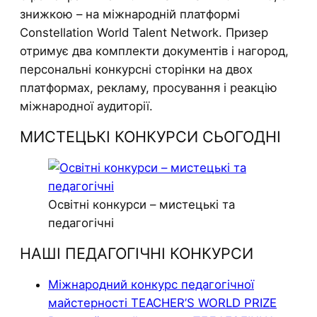
знижкою – на міжнародній платформі
Constellation World Talent Network. Призер
отримує два комплекти документів і нагород,
персональні конкурсні сторінки на двох
платформах, рекламу, просування і реакцію
міжнародної аудиторії.
МИСТЕЦЬКІ КОНКУРСИ СЬОГОДНІ
Освітні конкурси – мистецькі та
педагогічні
НАШІ ПЕДАГОГІЧНІ КОНКУРСИ
Міжнародний конкурс педагогічної
майстерності TEACHER’S WORLD PRIZE