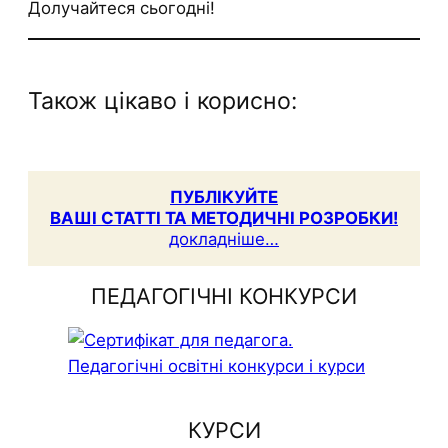
Долучайтеся сьогодні!
Також цікаво і корисно:
ПУБЛІКУЙТЕ
ВАШІ СТАТТІ ТА МЕТОДИЧНІ РОЗРОБКИ!
докладніше…
ПЕДАГОГІЧНІ КОНКУРСИ
КУРСИ