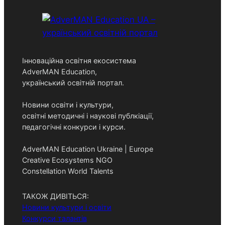
Інноваційна освітня екосистема
AdverMAN Education,
український освітній портал.
Новини освіти і культури,
освітні методичні і наукові публкіації,
педагогічні конкурси і курси.
AdverMAN Education Ukraine | Europe
Creative Ecosystems NGO
Constellation World Talents
ТАКОЖ ДИВІТЬСЯ:
Новини культури і освіти
Конкурси талантів