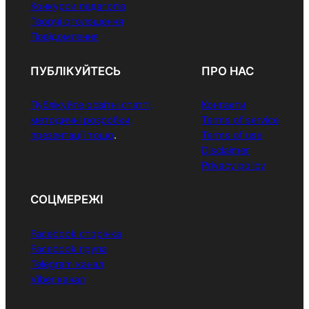
Конкурси педагогів
Творчі оголошення
Повідомлення
ПУБЛІКУЙТЕСЬ
ПРО НАС
Публікуйте освітні статті,
Контакти
методичні розробки,
Terms of service
презентації тощо
.
Terms of use
Disclaimer
Privacy policy
СОЦМЕРЕЖІ
Facebook сторінка
Facebook група
Telegram канал
Viber канал