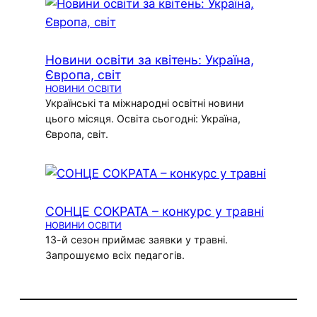
Новини освіти за квітень: Україна,
Європа, світ
НОВИНИ ОСВІТИ
Українські та міжнародні освітні новини
цього місяця. Освіта сьогодні: Україна,
Європа, світ.
СОНЦЕ СОКРАТА – конкурс у травні
НОВИНИ ОСВІТИ
13-й сезон приймає заявки у травні.
Запрошуємо всіх педагогів.