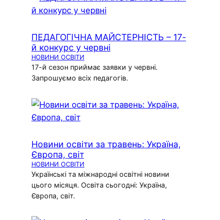
ПЕДАГОГІЧНА МАЙСТЕРНІСТЬ – 17-
й конкурс у червні
НОВИНИ ОСВІТИ
17-й сезон приймає заявки у червні.
Запрошуємо всіх педагогів.
Новини освіти за травень: Україна,
Європа, світ
НОВИНИ ОСВІТИ
Українські та міжнародні освітні новини
цього місяця. Освіта сьогодні: Україна,
Європа, світ.