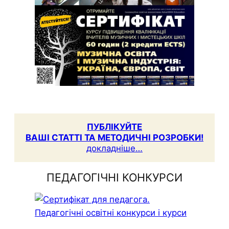
ПУБЛІКУЙТЕ
ВАШІ СТАТТІ ТА МЕТОДИЧНІ РОЗРОБКИ!
докладніше…
ПЕДАГОГІЧНІ КОНКУРСИ