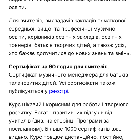
освіти.
Для вчителів, викладачів закладів початкової,
середньої, вищої та професійної музичної
освіти, керівників освітніх закладів, освітніх
тренерів, батьків творчих дітей, а також усіх,
хто бажає долучитися до нових знань та вмінь.
Сертифікат на 60 годин для вчителів
.
Сертифікат музичного менеджера для батьків
талановитих дітей. Усі сертифікати також
публікуються у
реєстрі
.
Курс цікавий і корисний для роботи і творчого
розвитку. Багато позитивних відгуків від
учителів (див. на сторінці Програми за
посиланням). Більше 1000 сертифікатів вже
видано. Курс працює дистанційно, постійно,