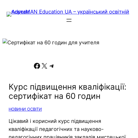
Facebook
X
Telegram
Курс підвищення кваліфікації:
сертифікат на 60 годин
НОВИНИ ОСВІТИ
Цікавий і корисний курс підвищення
кваліфікації педагогічних та науково-
педагогічних працівників закладів мистецької