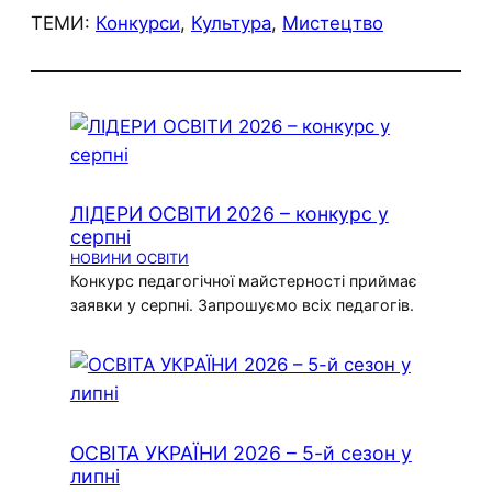
ТЕМИ:
Конкурси
, 
Культура
, 
Мистецтво
ЛІДЕРИ ОСВІТИ 2026 – конкурс у
серпні
НОВИНИ ОСВІТИ
Конкурс педагогічної майстерності приймає
заявки у серпні. Запрошуємо всіх педагогів.
ОСВІТА УКРАЇНИ 2026 – 5-й сезон у
липні