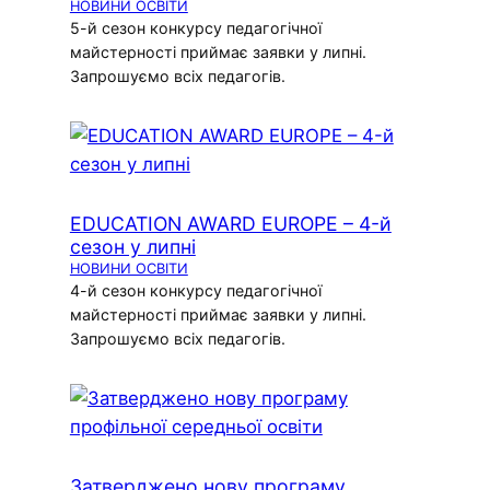
НОВИНИ ОСВІТИ
5-й сезон конкурсу педагогічної
майстерності приймає заявки у липні.
Запрошуємо всіх педагогів.
EDUCATION AWARD EUROPE – 4-й
сезон у липні
НОВИНИ ОСВІТИ
4-й сезон конкурсу педагогічної
майстерності приймає заявки у липні.
Запрошуємо всіх педагогів.
Затверджено нову програму