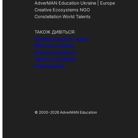
AdverMAN Education Ukraine | Europe
Creative Ecosystems NGO
Constellation World Talents
ТАКОЖ ДИВІТЬСЯ:
Новини культури і освіти
Конкурси талантів
Конкурси педагогів
Творчі оголошення
Повідомлення
© 2000-2026 AdverMAN Education