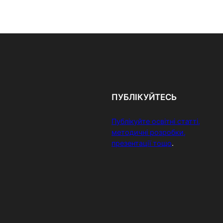
ПУБЛІКУЙТЕСЬ
Публікуйте освітні статті,
методичні розробки,
презентації тощо
.