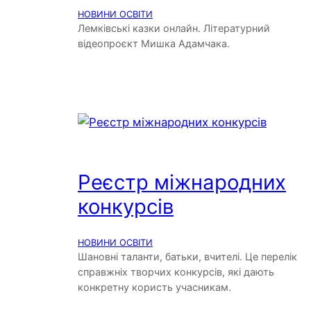
НОВИНИ ОСВІТИ
Лемківські казки онлайн. Літературний
відеопроєкт Мишка Адамчака.
Реєстр міжнародних
конкурсів
НОВИНИ ОСВІТИ
Шановні таланти, батьки, вчителі. Це перелік
справжніх творчих конкурсів, які дають
конкретну користь учасникам.