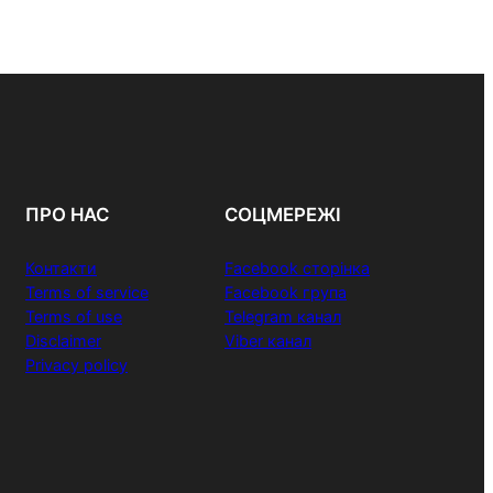
ПРО НАС
СОЦМЕРЕЖІ
Контакти
Facebook сторінка
Terms of service
Facebook група
Terms of use
Telegram канал
Disclaimer
Viber канал
Privacy policy