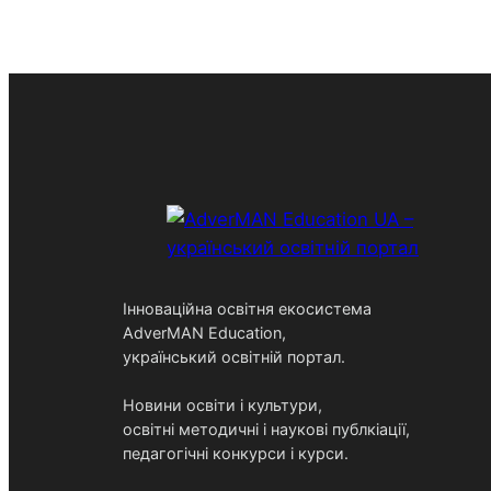
Інноваційна освітня екосистема
AdverMAN Education,
український освітній портал.
Новини освіти і культури,
освітні методичні і наукові публкіації,
педагогічні конкурси і курси.