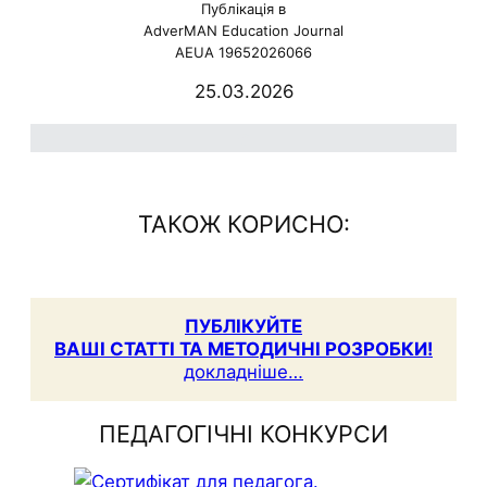
Публікація в
AdverMAN Education Journal
AEUA 19652026066
25.03.2026
ю
ТАКОЖ КОРИСНО:
ПУБЛІКУЙТЕ
ВАШІ СТАТТІ ТА МЕТОДИЧНІ РОЗРОБКИ!
докладніше…
ПЕДАГОГІЧНІ КОНКУРСИ