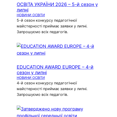
ОСВІТА УКРАЇНИ 2026 – 5-й сезон у
липні
НОВИНИ ОСВІТИ
5-й сезон конкурсу педагогічної
майстерності приймає заявки у липні.
Запрошуємо всіх педагогів.
EDUCATION AWARD EUROPE – 4-й
сезон у липні
НОВИНИ ОСВІТИ
4-й сезон конкурсу педагогічної
майстерності приймає заявки у липні.
Запрошуємо всіх педагогів.