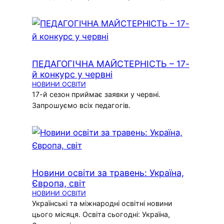
ПЕДАГОГІЧНА МАЙСТЕРНІСТЬ – 17-
й конкурс у червні
НОВИНИ ОСВІТИ
17-й сезон приймає заявки у червні.
Запрошуємо всіх педагогів.
Новини освіти за травень: Україна,
Європа, світ
НОВИНИ ОСВІТИ
Українські та міжнародні освітні новини
цього місяця. Освіта сьогодні: Україна,