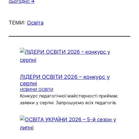
сьогодні! ➔
ТЕМИ:
Освіта
ЛІДЕРИ ОСВІТИ 2026 – конкурс у
серпні
НОВИНИ ОСВІТИ
Конкурс педагогічної майстерності приймає
заявки у серпні. Запрошуємо всіх педагогів.