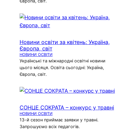
Європа, світ.
Новини освіти за квітень: Україна,
Європа, світ
НОВИНИ ОСВІТИ
Українські та міжнародні освітні новини
цього місяця. Освіта сьогодні: Україна,
Європа, світ.
СОНЦЕ СОКРАТА – конкурс у травні
НОВИНИ ОСВІТИ
13-й сезон приймає заявки у травні.
Запрошуємо всіх педагогів.