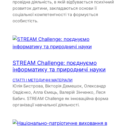
провідна діяльність, в якій відбувається психічний
розвиток дитини, закладаються основи її
соціальної компетентності та формується
особистість.
STREAM Challenge: поєднуємо
інформатику та природничі науки
СТАТТІ І МЕТОДИЧНІ МАТЕРІАЛИ
Юлія Бистрова, Вікторія Демешок, Олександр
Овдієнко, Алла Ємець, Валерій Зінченко, Леся
Бабич. STREAM Challenge як інноваційна форма
організації навчальної діяльності.