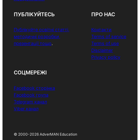
ПУБЛІКУЙТЕСЬ
ПРО НАС
Публікуйте освітні статті,
Контакти
методичні розробки,
Terms of service
презентації тощо
.
Terms of use
Disclaimer
Privacy policy
СОЦМЕРЕЖІ
Facebook сторінка
Facebook група
Telegram канал
Viber канал
© 2000-2026 AdverMAN Education