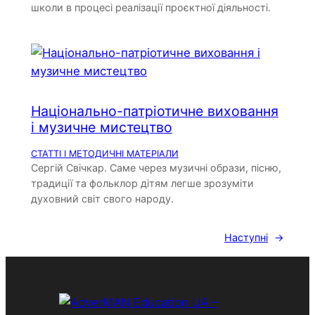
школи в процесі реалізації проєктної діяльності.
Національно-патріотичне виховання
і музичне мистецтво
СТАТТІ І МЕТОДИЧНІ МАТЕРІАЛИ
Сергій Свічкар. Саме через музичні образи, пісню,
традиції та фольклор дітям легше зрозуміти
духовний світ свого народу.
Наступні
→