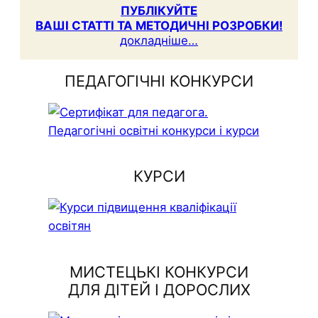
ПУБЛІКУЙТЕ
ВАШІ СТАТТІ ТА МЕТОДИЧНІ РОЗРОБКИ!
докладніше…
ПЕДАГОГІЧНІ КОНКУРСИ
КУРСИ
МИСТЕЦЬКІ КОНКУРСИ
ДЛЯ ДІТЕЙ І ДОРОСЛИХ