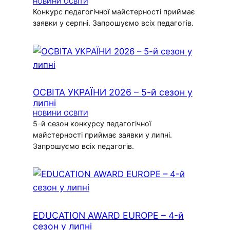
НОВИНИ ОСВІТИ
Конкурс педагогічної майстерності приймає
заявки у серпні. Запрошуємо всіх педагогів.
ОСВІТА УКРАЇНИ 2026 – 5-й сезон у
липні
НОВИНИ ОСВІТИ
5-й сезон конкурсу педагогічної
майстерності приймає заявки у липні.
Запрошуємо всіх педагогів.
EDUCATION AWARD EUROPE – 4-й
сезон у липні