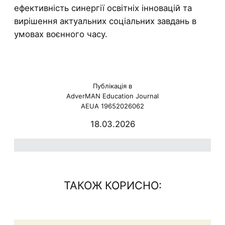
ефективність синергії освітніх інновацій та
вирішення актуальних соціальних завдань в
умовах воєнного часу.
Публікація в
AdverMAN Education Journal
AEUA 19652026062
18.03.2026
ю
ТАКОЖ КОРИСНО: