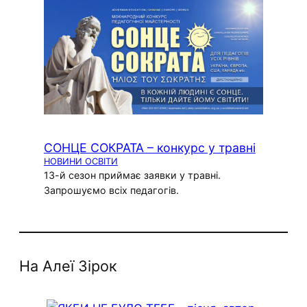
СОНЦЕ СОКРАТА – конкурс у травні
НОВИНИ ОСВІТИ
13-й сезон приймає заявки у травні.
Запрошуємо всіх педагогів.
На Алеї Зірок