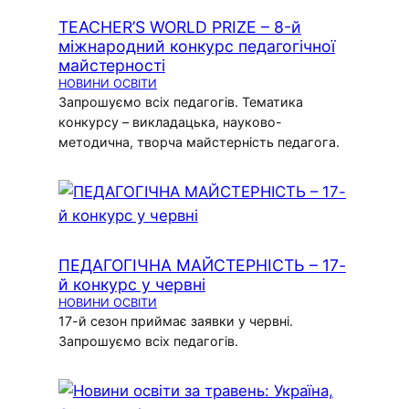
TEACHER’S WORLD PRIZE – 8-й
міжнародний конкурс педагогічної
майстерності
НОВИНИ ОСВІТИ
Запрошуємо всіх педагогів. Тематика
конкурсу – викладацька, науково-
методична, творча майстерність педагога.
ПЕДАГОГІЧНА МАЙСТЕРНІСТЬ – 17-
й конкурс у червні
НОВИНИ ОСВІТИ
17-й сезон приймає заявки у червні.
Запрошуємо всіх педагогів.