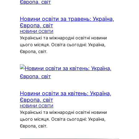
Новини освіти за травень: Україна,
Європа, світ
НОВИНИ ОСВІТИ
Українські та міжнародні освітні новини
цього місяця. Освіта сьогодні: Україна,
Європа, світ.
Новини освіти за квітень: Україна,
Європа, світ
НОВИНИ ОСВІТИ
Українські та міжнародні освітні новини
цього місяця. Освіта сьогодні: Україна,
Європа, світ.