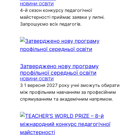
НОВИНИ ОСВІТИ
4-й сезон конкурсу педагогічної
майстерності приймає заявки у липні.
Запрошуємо всіх педагогів.
Затверджено нову програму
профільної середньої освіти
НОВИНИ ОСВІТИ
З 1 вересня 2027 року учні зможуть обирати
між профільним навчанням за професійним
спрямуванням та академічним напрямом.