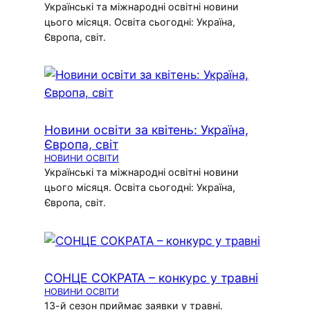
Українські та міжнародні освітні новини
цього місяця. Освіта сьогодні: Україна,
Європа, світ.
Новини освіти за квітень: Україна,
Європа, світ
НОВИНИ ОСВІТИ
Українські та міжнародні освітні новини
цього місяця. Освіта сьогодні: Україна,
Європа, світ.
СОНЦЕ СОКРАТА – конкурс у травні
НОВИНИ ОСВІТИ
13-й сезон приймає заявки у травні.