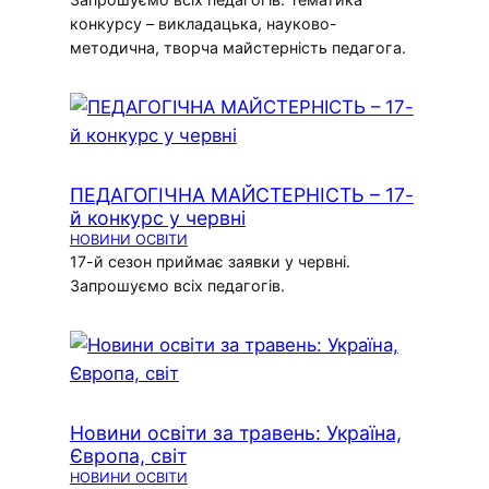
конкурсу – викладацька, науково-
методична, творча майстерність педагога.
ПЕДАГОГІЧНА МАЙСТЕРНІСТЬ – 17-
й конкурс у червні
НОВИНИ ОСВІТИ
17-й сезон приймає заявки у червні.
Запрошуємо всіх педагогів.
Новини освіти за травень: Україна,
Європа, світ
НОВИНИ ОСВІТИ