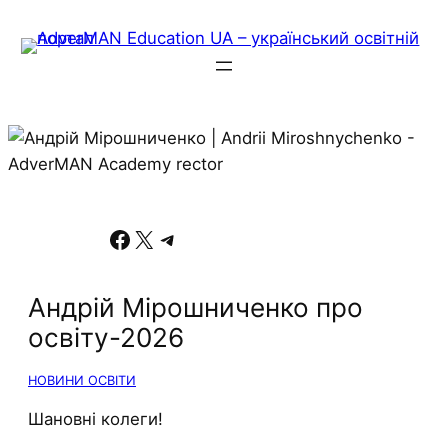
Facebook
X
Telegram
Андрій Мірошниченко про
освіту-2026
НОВИНИ ОСВІТИ
Шановні колеги!