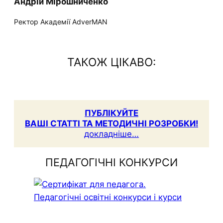
Андрій Мірошниченко
Ректор Академії AdverMAN
ТАКОЖ ЦІКАВО:
ПУБЛІКУЙТЕ
ВАШІ СТАТТІ ТА МЕТОДИЧНІ РОЗРОБКИ!
докладніше…
ПЕДАГОГІЧНІ КОНКУРСИ