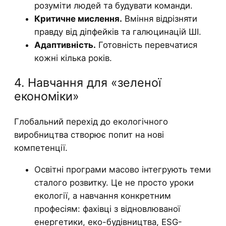
розуміти людей та будувати команди.
Критичне мислення.
Вміння відрізняти
правду від діпфейків та галюцинацій ШІ.
Адаптивність.
Готовність перевчатися
кожні кілька років.
4. Навчання для «зеленої
економіки»
Глобальний перехід до екологічного
виробництва створює попит на нові
компетенції.
Освітні програми масово інтегрують теми
сталого розвитку. Це не просто уроки
екології, а навчання конкретним
професіям: фахівці з відновлюваної
енергетики, еко-будівництва, ESG-