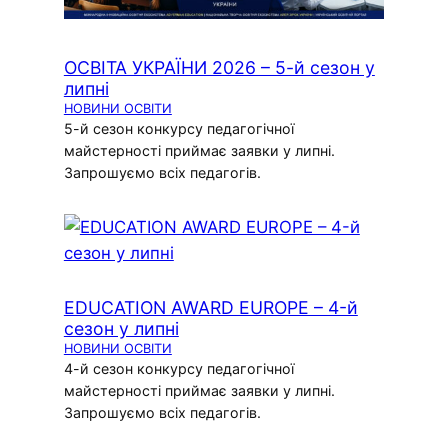
ОСВІТА УКРАЇНИ 2026 – 5-й сезон у
липні
НОВИНИ ОСВІТИ
5-й сезон конкурсу педагогічної
майстерності приймає заявки у липні.
Запрошуємо всіх педагогів.
EDUCATION AWARD EUROPE – 4-й
сезон у липні
НОВИНИ ОСВІТИ
4-й сезон конкурсу педагогічної
майстерності приймає заявки у липні.
Запрошуємо всіх педагогів.