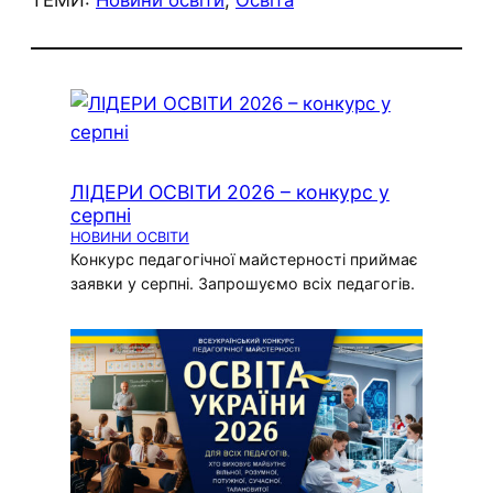
ТЕМИ:
Новини освіти
, 
Освіта
ЛІДЕРИ ОСВІТИ 2026 – конкурс у
серпні
НОВИНИ ОСВІТИ
Конкурс педагогічної майстерності приймає
заявки у серпні. Запрошуємо всіх педагогів.