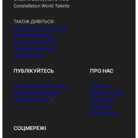
Constellation World Talents
ТАКОЖ ДИВІТЬСЯ:
Новини культури і освіти
Конкурси талантів
Конкурси педагогів
Творчі оголошення
Повідомлення
ПУБЛІКУЙТЕСЬ
ПРО НАС
Публікуйте освітні статті,
Контакти
методичні розробки,
Terms of service
презентації тощо
.
Terms of use
Disclaimer
Privacy policy
СОЦМЕРЕЖІ