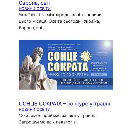
Європа, світ
НОВИНИ ОСВІТИ
Українські та міжнародні освітні новини
цього місяця. Освіта сьогодні: Україна,
Європа, світ.
СОНЦЕ СОКРАТА – конкурс у травні
НОВИНИ ОСВІТИ
13-й сезон приймає заявки у травні.
Запрошуємо всіх педагогів.