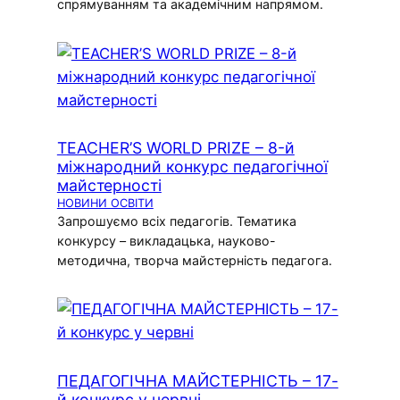
спрямуванням та академічним напрямом.
TEACHER’S WORLD PRIZE – 8-й
міжнародний конкурс педагогічної
майстерності
НОВИНИ ОСВІТИ
Запрошуємо всіх педагогів. Тематика
конкурсу – викладацька, науково-
методична, творча майстерність педагога.
ПЕДАГОГІЧНА МАЙСТЕРНІСТЬ – 17-
й конкурс у червні