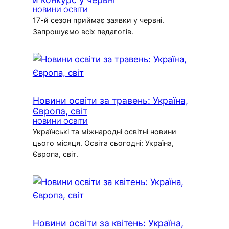
НОВИНИ ОСВІТИ
17-й сезон приймає заявки у червні.
Запрошуємо всіх педагогів.
Новини освіти за травень: Україна,
Європа, світ
НОВИНИ ОСВІТИ
Українські та міжнародні освітні новини
цього місяця. Освіта сьогодні: Україна,
Європа, світ.
Новини освіти за квітень: Україна,