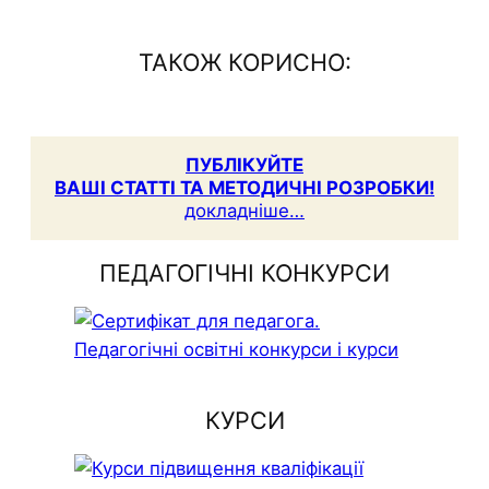
ТАКОЖ КОРИСНО:
ПУБЛІКУЙТЕ
ВАШІ СТАТТІ ТА МЕТОДИЧНІ РОЗРОБКИ!
докладніше…
ПЕДАГОГІЧНІ КОНКУРСИ
КУРСИ