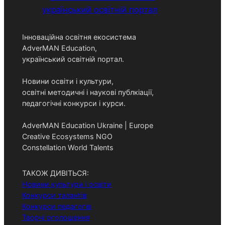
Інноваційна освітня екосистема
AdverMAN Education,
український освітній портал.
Новини освіти і культури,
освітні методичні і наукові публкіації,
педагогічні конкурси і курси.
AdverMAN Education Ukraine | Europe
Creative Ecosystems NGO
Constellation World Talents
ТАКОЖ ДИВІТЬСЯ:
Новини культури і освіти
Конкурси талантів
Конкурси педагогів
Творчі оголошення