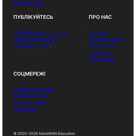
Повідомлення
ПУБЛІКУЙТЕСЬ
ПРО НАС
Публікуйте освітні статті,
Контакти
методичні розробки,
Terms of service
презентації тощо
.
Terms of use
Disclaimer
Privacy policy
СОЦМЕРЕЖІ
Facebook сторінка
Facebook група
Telegram канал
Viber канал
© 2000-2026 AdverMAN Education