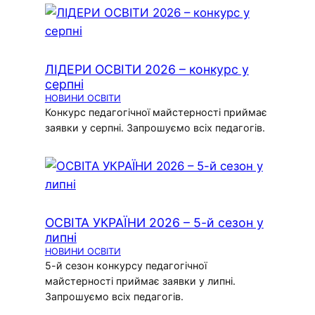
ЛІДЕРИ ОСВІТИ 2026 – конкурс у
серпні
НОВИНИ ОСВІТИ
Конкурс педагогічної майстерності приймає
заявки у серпні. Запрошуємо всіх педагогів.
ОСВІТА УКРАЇНИ 2026 – 5-й сезон у
липні
НОВИНИ ОСВІТИ
5-й сезон конкурсу педагогічної
майстерності приймає заявки у липні.
Запрошуємо всіх педагогів.