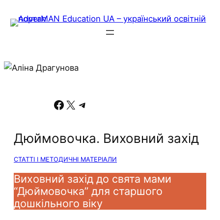
Facebook
X
Telegram
Дюймовочка. Виховний захід
СТАТТІ І МЕТОДИЧНІ МАТЕРІАЛИ
Виховний захід до свята мами
“Дюймовочка” для старшого
дошкільного віку