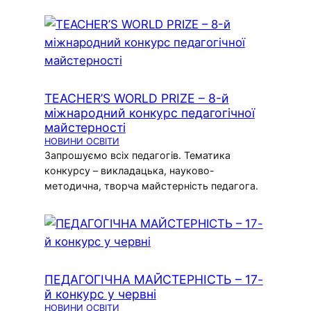
TEACHER’S WORLD PRIZE – 8-й
міжнародний конкурс педагогічної
майстерності
НОВИНИ ОСВІТИ
Запрошуємо всіх педагогів. Тематика
конкурсу – викладацька, науково-
методична, творча майстерність педагога.
ПЕДАГОГІЧНА МАЙСТЕРНІСТЬ – 17-
й конкурс у червні
НОВИНИ ОСВІТИ