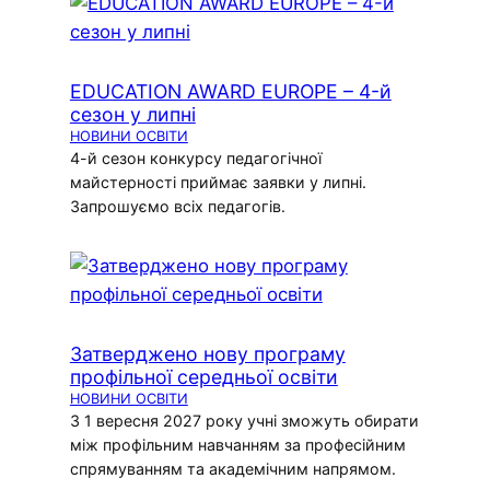
EDUCATION AWARD EUROPE – 4-й
сезон у липні
НОВИНИ ОСВІТИ
4-й сезон конкурсу педагогічної
майстерності приймає заявки у липні.
Запрошуємо всіх педагогів.
Затверджено нову програму
профільної середньої освіти
НОВИНИ ОСВІТИ
З 1 вересня 2027 року учні зможуть обирати
між профільним навчанням за професійним
спрямуванням та академічним напрямом.