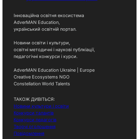
Інноваційна освітня екосистема
AdverMAN Education,
український освітній портал.
Новини освіти і культури,
освітні методичні і наукові публкіації,
педагогічні конкурси і курси.
AdverMAN Education Ukraine | Europe
Creative Ecosystems NGO
Constellation World Talents
ТАКОЖ ДИВІТЬСЯ:
Новини культури і освіти
Конкурси талантів
Конкурси педагогів
Творчі оголошення
Повідомлення