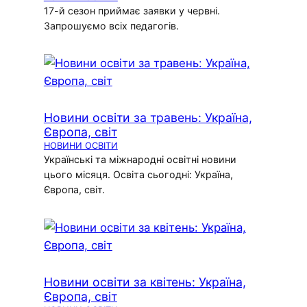
17-й сезон приймає заявки у червні.
Запрошуємо всіх педагогів.
Новини освіти за травень: Україна,
Європа, світ
НОВИНИ ОСВІТИ
Українські та міжнародні освітні новини
цього місяця. Освіта сьогодні: Україна,
Європа, світ.
Новини освіти за квітень: Україна,
Європа, світ