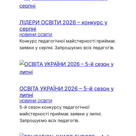
ЛІДЕРИ ОСВІТИ 2026 – конкурс у
серпні
НОВИНИ ОСВІТИ
Конкурс педагогічної майстерності приймає
заявки у серпні. Запрошуємо всіх педагогів.
ОСВІТА УКРАЇНИ 2026 – 5-й сезон у
липні
НОВИНИ ОСВІТИ
5-й сезон конкурсу педагогічної
майстерності приймає заявки у липні.
Запрошуємо всіх педагогів.