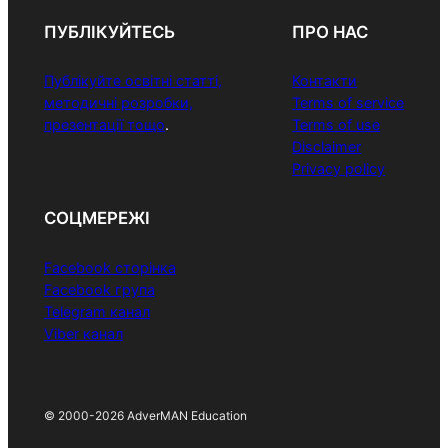
ПУБЛІКУЙТЕСЬ
ПРО НАС
Публікуйте освітні статті,
Контакти
методичні розробки,
Terms of service
презентації тощо
.
Terms of use
Disclaimer
Privacy policy
СОЦМЕРЕЖІ
Facebook сторінка
Facebook група
Telegram канал
Viber канал
© 2000-2026 AdverMAN Education