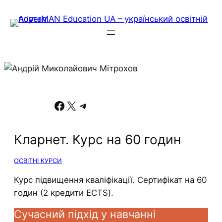
Facebook
X
Telegram
Кларнет. Курс на 60 годин
ОСВІТНІ КУРСИ
Курс підвищення кваліфікації. Сертифікат на 60
годин (2 кредити ECTS).
Сучасний підхід у навчанні