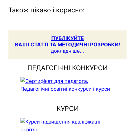
Також цікаво і корисно:
ПУБЛІКУЙТЕ
ВАШІ СТАТТІ ТА МЕТОДИЧНІ РОЗРОБКИ!
докладніше…
ПЕДАГОГІЧНІ КОНКУРСИ
КУРСИ