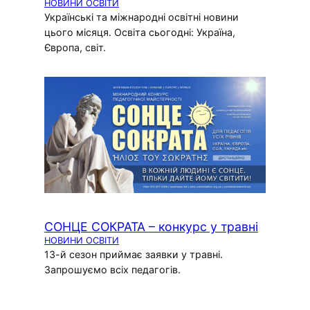
НОВИНИ ОСВІТИ
Українські та міжнародні освітні новини
цього місяця. Освіта сьогодні: Україна,
Європа, світ.
СОНЦЕ СОКРАТА – конкурс у травні
НОВИНИ ОСВІТИ
13-й сезон приймає заявки у травні.
Запрошуємо всіх педагогів.