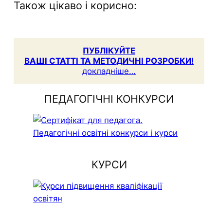
Також цікаво і корисно:
ПУБЛІКУЙТЕ
ВАШІ СТАТТІ ТА МЕТОДИЧНІ РОЗРОБКИ!
докладніше…
ПЕДАГОГІЧНІ КОНКУРСИ
КУРСИ