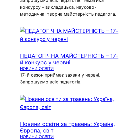
Запрошуємо всіх педагогів. Тематика
конкурсу – викладацька, науково-
методична, творча майстерність педагога.
ПЕДАГОГІЧНА МАЙСТЕРНІСТЬ – 17-
й конкурс у червні
НОВИНИ ОСВІТИ
17-й сезон приймає заявки у червні.
Запрошуємо всіх педагогів.
Новини освіти за травень: Україна,
Європа, світ
НОВИНИ ОСВІТИ