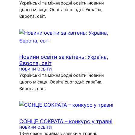
Українські та міжнародні освітні новини
цього місяця. Освіта сьогодні: Україна,
Європа, світ.
Новини освіти за квітень: Україна,
Європа, світ
НОВИНИ ОСВІТИ
Українські та міжнародні освітні новини
цього місяця. Освіта сьогодні: Україна,
Європа, світ.
СОНЦЕ СОКРАТА – конкурс у травні
НОВИНИ ОСВІТИ
13-й сезон приймає заявки у травні.