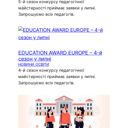
5-й сезон конкурсу педагогічної
майстерності приймає заявки у липні.
Запрошуємо всіх педагогів.
EDUCATION AWARD EUROPE – 4-й
сезон у липні
НОВИНИ ОСВІТИ
4-й сезон конкурсу педагогічної
майстерності приймає заявки у липні.
Запрошуємо всіх педагогів.