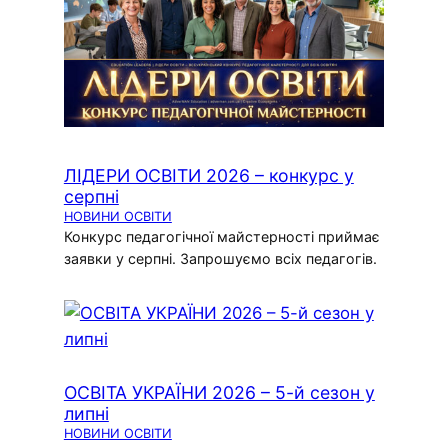
ЛІДЕРИ ОСВІТИ 2026 – конкурс у
серпні
НОВИНИ ОСВІТИ
Конкурс педагогічної майстерності приймає
заявки у серпні. Запрошуємо всіх педагогів.
ОСВІТА УКРАЇНИ 2026 – 5-й сезон у
липні
НОВИНИ ОСВІТИ