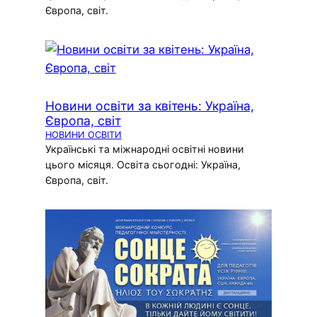
Європа, світ.
Новини освіти за квітень: Україна,
Європа, світ
НОВИНИ ОСВІТИ
Українські та міжнародні освітні новини
цього місяця. Освіта сьогодні: Україна,
Європа, світ.