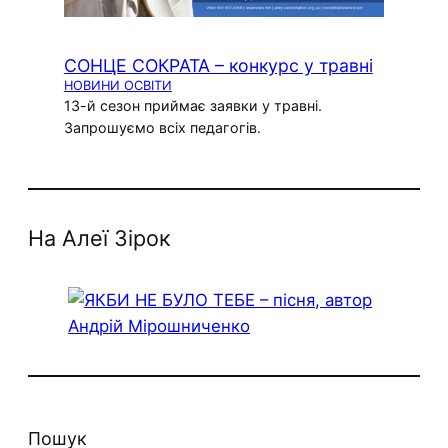
СОНЦЕ СОКРАТА – конкурс у травні
НОВИНИ ОСВІТИ
13-й сезон приймає заявки у травні.
Запрошуємо всіх педагогів.
На Алеї Зірок
Пошук