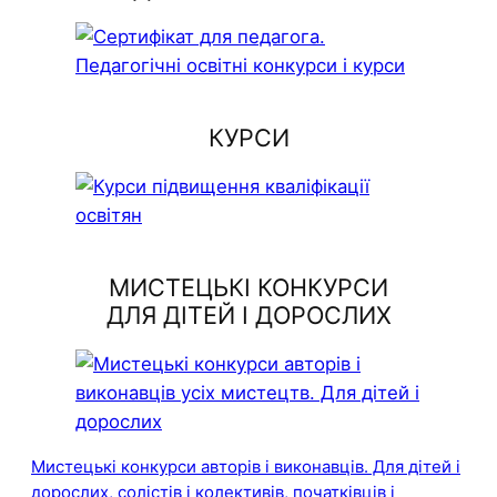
КУРСИ
МИСТЕЦЬКІ КОНКУРСИ
ДЛЯ ДІТЕЙ І ДОРОСЛИХ
Мистецькі конкурси авторів і виконавців. Для дітей і
дорослих, солістів і колективів, початківців і