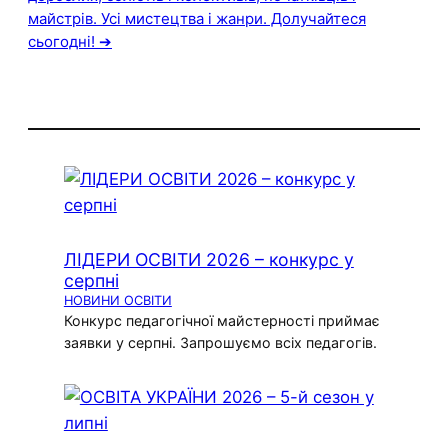
майстрів. Усі мистецтва і жанри. Долучайтеся
сьогодні! ➔
ЛІДЕРИ ОСВІТИ 2026 – конкурс у
серпні
НОВИНИ ОСВІТИ
Конкурс педагогічної майстерності приймає
заявки у серпні. Запрошуємо всіх педагогів.