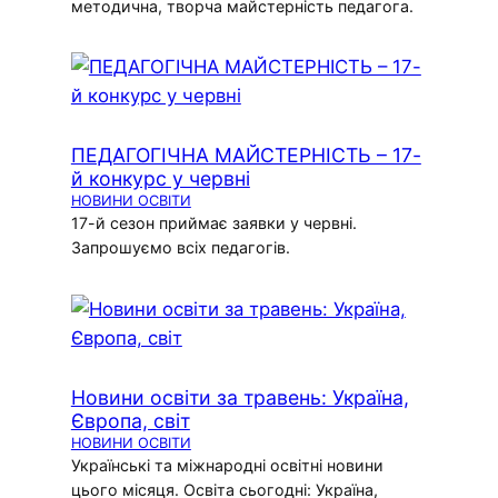
методична, творча майстерність педагога.
ПЕДАГОГІЧНА МАЙСТЕРНІСТЬ – 17-
й конкурс у червні
НОВИНИ ОСВІТИ
17-й сезон приймає заявки у червні.
Запрошуємо всіх педагогів.
Новини освіти за травень: Україна,
Європа, світ
НОВИНИ ОСВІТИ
Українські та міжнародні освітні новини
цього місяця. Освіта сьогодні: Україна,