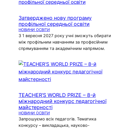
Затверджено нову програму
профільної середньої освіти
НОВИНИ ОСВІТИ
З 1 вересня 2027 року учні зможуть обирати
між профільним навчанням за професійним
спрямуванням та академічним напрямом.
TEACHER’S WORLD PRIZE – 8-й
міжнародний конкурс педагогічної
майстерності
НОВИНИ ОСВІТИ
Запрошуємо всіх педагогів. Тематика
конкурсу – викладацька, науково-