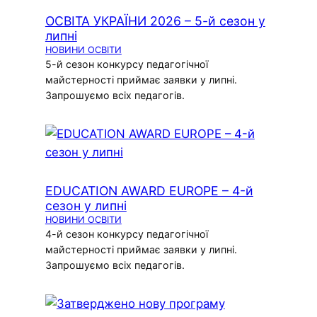
ОСВІТА УКРАЇНИ 2026 – 5-й сезон у
липні
НОВИНИ ОСВІТИ
5-й сезон конкурсу педагогічної
майстерності приймає заявки у липні.
Запрошуємо всіх педагогів.
EDUCATION AWARD EUROPE – 4-й
сезон у липні
НОВИНИ ОСВІТИ
4-й сезон конкурсу педагогічної
майстерності приймає заявки у липні.
Запрошуємо всіх педагогів.