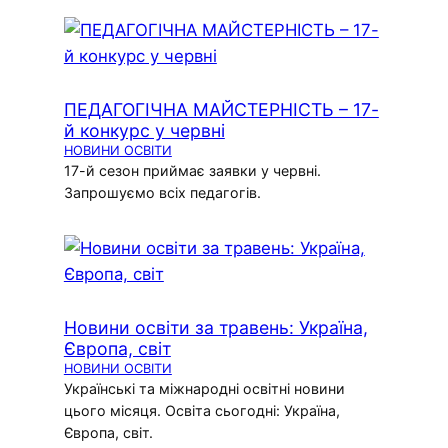
ПЕДАГОГІЧНА МАЙСТЕРНІСТЬ – 17-
й конкурс у червні
НОВИНИ ОСВІТИ
17-й сезон приймає заявки у червні.
Запрошуємо всіх педагогів.
Новини освіти за травень: Україна,
Європа, світ
НОВИНИ ОСВІТИ
Українські та міжнародні освітні новини
цього місяця. Освіта сьогодні: Україна,
Європа, світ.