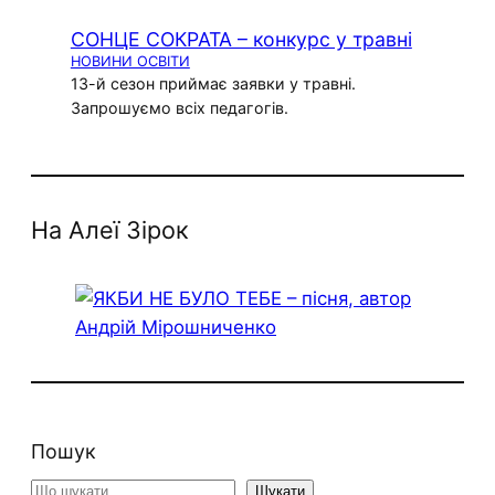
СОНЦЕ СОКРАТА – конкурс у травні
НОВИНИ ОСВІТИ
13-й сезон приймає заявки у травні.
Запрошуємо всіх педагогів.
На Алеї Зірок
Пошук
Search
Шукати