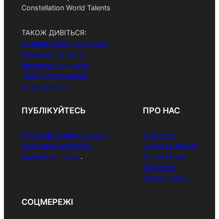
Constellation World Talents
ТАКОЖ ДИВІТЬСЯ:
Новини культури і освіти
Конкурси талантів
Конкурси педагогів
Творчі оголошення
Повідомлення
ПУБЛІКУЙТЕСЬ
ПРО НАС
Публікуйте освітні статті,
Контакти
методичні розробки,
Terms of service
презентації тощо
.
Terms of use
Disclaimer
Privacy policy
СОЦМЕРЕЖІ