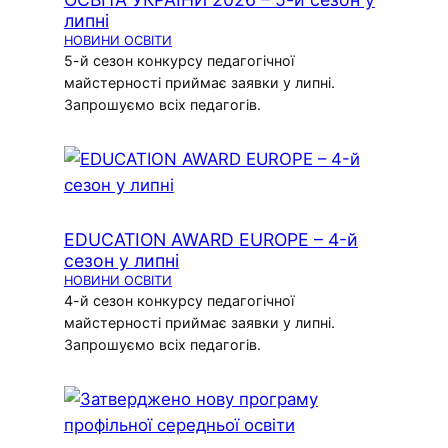
липні
НОВИНИ ОСВІТИ
5-й сезон конкурсу педагогічної
майстерності приймає заявки у липні.
Запрошуємо всіх педагогів.
EDUCATION AWARD EUROPE – 4-й
сезон у липні
НОВИНИ ОСВІТИ
4-й сезон конкурсу педагогічної
майстерності приймає заявки у липні.
Запрошуємо всіх педагогів.