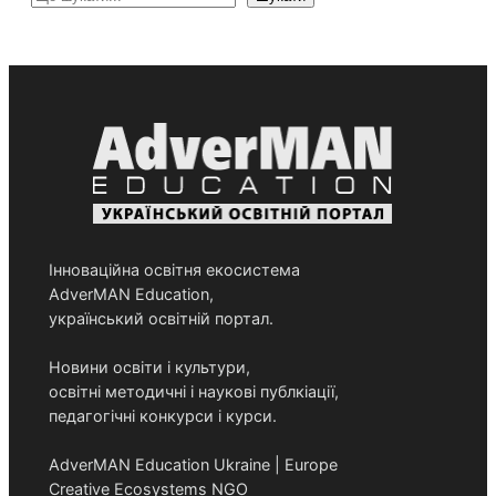
Інноваційна освітня екосистема
AdverMAN Education,
український освітній портал.
Новини освіти і культури,
освітні методичні і наукові публкіації,
педагогічні конкурси і курси.
AdverMAN Education Ukraine | Europe
Creative Ecosystems NGO