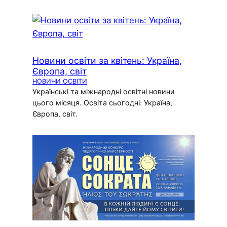
Новини освіти за квітень: Україна,
Європа, світ
НОВИНИ ОСВІТИ
Українські та міжнародні освітні новини
цього місяця. Освіта сьогодні: Україна,
Європа, світ.