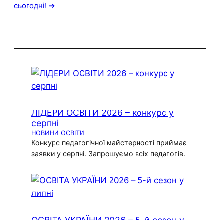
сьогодні! ➔
ЛІДЕРИ ОСВІТИ 2026 – конкурс у
серпні
НОВИНИ ОСВІТИ
Конкурс педагогічної майстерності приймає
заявки у серпні. Запрошуємо всіх педагогів.
ОСВІТА УКРАЇНИ 2026 – 5-й сезон у