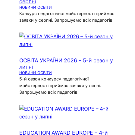
серпні
НОВИНИ ОСВІТИ
Конкурс педагогічної майстерності приймає
заявки у серпні. Запрошуємо всіх педагогів.
ОСВІТА УКРАЇНИ 2026 – 5-й сезон у
липні
НОВИНИ ОСВІТИ
5-й сезон конкурсу педагогічної
майстерності приймає заявки у липні.
Запрошуємо всіх педагогів.
EDUCATION AWARD EUROPE – 4-й