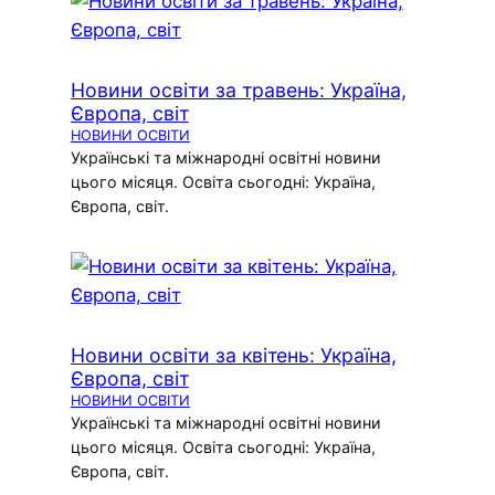
Новини освіти за травень: Україна,
Європа, світ
НОВИНИ ОСВІТИ
Українські та міжнародні освітні новини
цього місяця. Освіта сьогодні: Україна,
Європа, світ.
Новини освіти за квітень: Україна,
Європа, світ
НОВИНИ ОСВІТИ
Українські та міжнародні освітні новини
цього місяця. Освіта сьогодні: Україна,
Європа, світ.