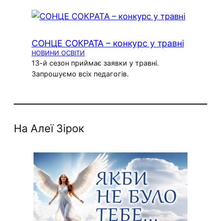
СОНЦЕ СОКРАТА – конкурс у травні
НОВИНИ ОСВІТИ
13-й сезон приймає заявки у травні.
Запрошуємо всіх педагогів.
На Алеї Зірок