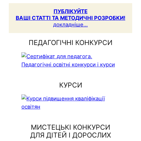
ПУБЛІКУЙТЕ
ВАШІ СТАТТІ ТА МЕТОДИЧНІ РОЗРОБКИ!
докладніше…
ПЕДАГОГІЧНІ КОНКУРСИ
КУРСИ
МИСТЕЦЬКІ КОНКУРСИ
ДЛЯ ДІТЕЙ І ДОРОСЛИХ