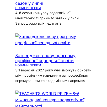
сезон у липні
НОВИНИ ОСВІТИ
4-й сезон конкурсу педагогічної
майстерності приймає заявки у липні.
Запрошуємо всіх педагогів.
Затверджено нову програму
профільної середньої освіти
НОВИНИ ОСВІТИ
З 1 вересня 2027 року учні зможуть обирати
між профільним навчанням за професійним
спрямуванням та академічним напрямом.