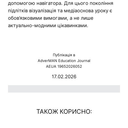
допомогою навігатора. Для цього покоління
підлітків візуалізація та медіаоснова уроку є
обов’язковими вимогами, а не лише
актуально-модними цікавинками.
Публікація в
AdverMAN Education Journal
AEUA 19652026052
17.02.2026
ю
ТАКОЖ КОРИСНО: