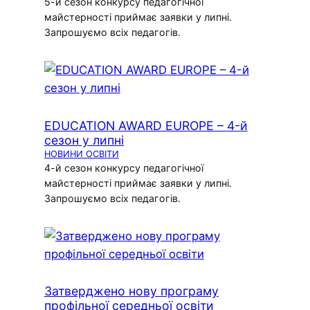
5-й сезон конкурсу педагогічної
майстерності приймає заявки у липні.
Запрошуємо всіх педагогів.
EDUCATION AWARD EUROPE – 4-й
сезон у липні
НОВИНИ ОСВІТИ
4-й сезон конкурсу педагогічної
майстерності приймає заявки у липні.
Запрошуємо всіх педагогів.
Затверджено нову програму
профільної середньої освіти