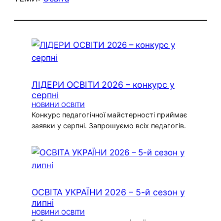
ЛІДЕРИ ОСВІТИ 2026 – конкурс у
серпні
НОВИНИ ОСВІТИ
Конкурс педагогічної майстерності приймає
заявки у серпні. Запрошуємо всіх педагогів.
ОСВІТА УКРАЇНИ 2026 – 5-й сезон у
липні
НОВИНИ ОСВІТИ