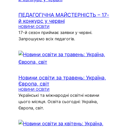
ПЕДАГОГІЧНА МАЙСТЕРНІСТЬ – 17-
й конкурс у червні
НОВИНИ ОСВІТИ
17-й сезон приймає заявки у червні.
Запрошуємо всіх педагогів.
Новини освіти за травень: Україна,
Європа, світ
НОВИНИ ОСВІТИ
Українські та міжнародні освітні новини
цього місяця. Освіта сьогодні: Україна,
Європа, світ.