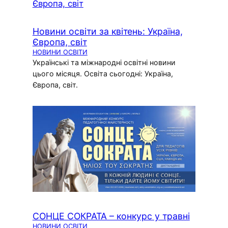
Новини освіти за квітень: Україна,
Європа, світ
НОВИНИ ОСВІТИ
Українські та міжнародні освітні новини
цього місяця. Освіта сьогодні: Україна,
Європа, світ.
СОНЦЕ СОКРАТА – конкурс у травні
НОВИНИ ОСВІТИ