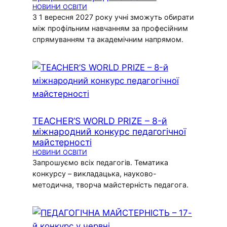
НОВИНИ ОСВІТИ
З 1 вересня 2027 року учні зможуть обирати
між профільним навчанням за професійним
спрямуванням та академічним напрямом.
TEACHER’S WORLD PRIZE – 8-й
міжнародний конкурс педагогічної
майстерності
НОВИНИ ОСВІТИ
Запрошуємо всіх педагогів. Тематика
конкурсу – викладацька, науково-
методична, творча майстерність педагога.