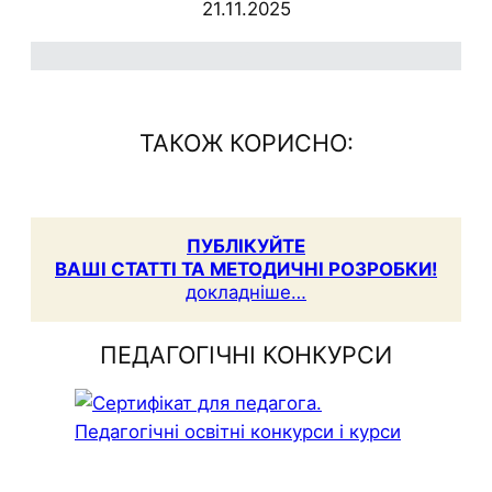
21.11.2025
ю
ТАКОЖ КОРИСНО:
ПУБЛІКУЙТЕ
ВАШІ СТАТТІ ТА МЕТОДИЧНІ РОЗРОБКИ!
докладніше…
ПЕДАГОГІЧНІ КОНКУРСИ