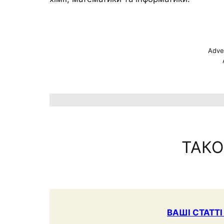
Adve
ТАКО
ВАШІ СТАТТІ