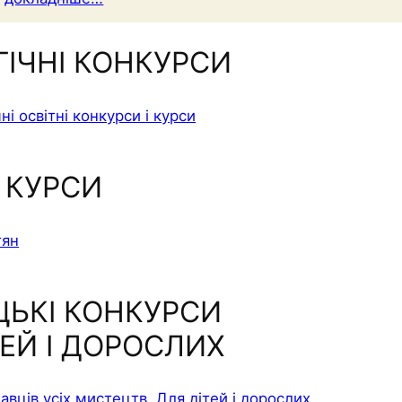
ГІЧНІ КОНКУРСИ
КУРСИ
ЬКІ КОНКУРСИ
ТЕЙ І ДОРОСЛИХ