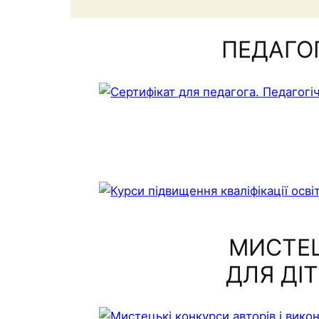
ПЕДАГО
МИСТЕЦ
ДЛЯ ДІ