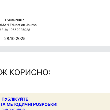
Публікація в
rMAN Education Journal
AEUA 19652025028
28.10.2025
ю
Ж КОРИСНО:
ПУБЛІКУЙТЕ
 ТА МЕТОДИЧНІ РОЗРОБКИ!
докладніше…