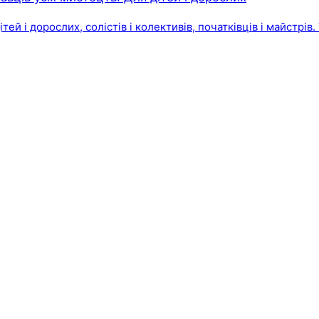
ей і дорослих, солістів і колективів, початківців і майстрів. 