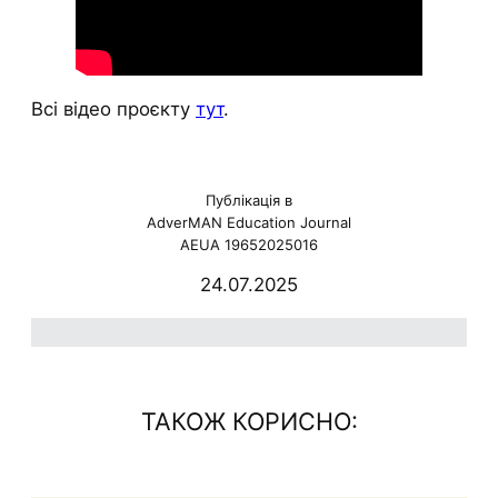
Всі відео проєкту
тут
.
Публікація в
AdverMAN Education Journal
AEUA 19652025016
24.07.2025
ю
ТАКОЖ КОРИСНО: