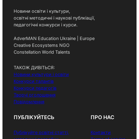
Новини освіти і культури,
освітні методичні і наукові публкіації,
педагогічні конкурси і курси.
AdverMAN Education Ukraine | Europe
Creative Ecosystems NGO
Constellation World Talents
ТАКОЖ ДИВІТЬСЯ:
Новини культури і освіти
Конкурси талантів
Конкурси педагогів
Творчі оголошення
Повідомлення
ПУБЛІКУЙТЕСЬ
ПРО НАС
Публікуйте освітні статті,
Контакти