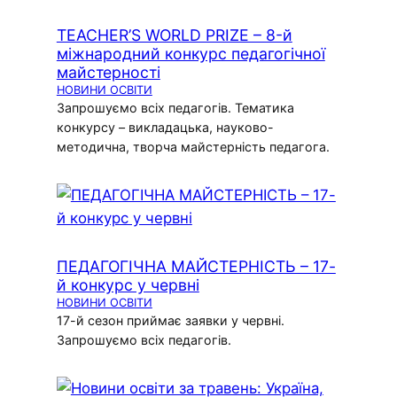
TEACHER’S WORLD PRIZE – 8-й
міжнародний конкурс педагогічної
майстерності
НОВИНИ ОСВІТИ
Запрошуємо всіх педагогів. Тематика
конкурсу – викладацька, науково-
методична, творча майстерність педагога.
ПЕДАГОГІЧНА МАЙСТЕРНІСТЬ – 17-
й конкурс у червні
НОВИНИ ОСВІТИ
17-й сезон приймає заявки у червні.
Запрошуємо всіх педагогів.