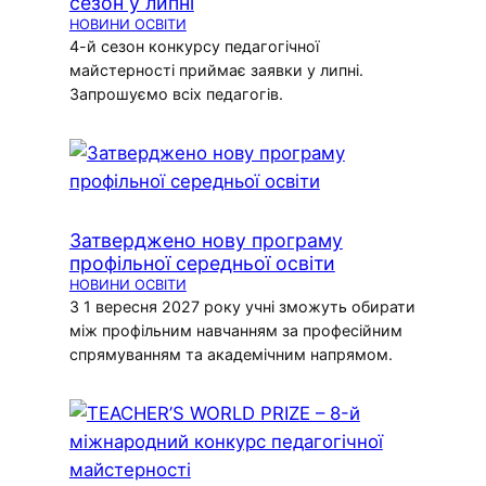
сезон у липні
НОВИНИ ОСВІТИ
4-й сезон конкурсу педагогічної
майстерності приймає заявки у липні.
Запрошуємо всіх педагогів.
Затверджено нову програму
профільної середньої освіти
НОВИНИ ОСВІТИ
З 1 вересня 2027 року учні зможуть обирати
між профільним навчанням за професійним
спрямуванням та академічним напрямом.