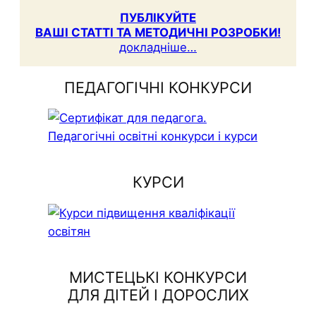
ПУБЛІКУЙТЕ
ВАШІ СТАТТІ ТА МЕТОДИЧНІ РОЗРОБКИ!
докладніше…
ПЕДАГОГІЧНІ КОНКУРСИ
КУРСИ
МИСТЕЦЬКІ КОНКУРСИ
ДЛЯ ДІТЕЙ І ДОРОСЛИХ