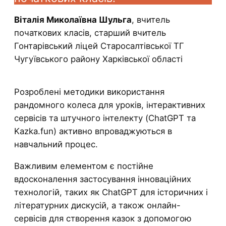
Віталія Миколаївна Шульга
, вчитель
початкових класів, старший вчитель
Гонтарівський ліцей Старосалтівської ТГ
Чугуївського району Харківської області
Розроблені методики використання
рандомного колеса для уроків, інтерактивних
сервісів та штучного інтелекту (ChatGPT та
Kazka.fun) активно впроваджуються в
навчальний процес.
Важливим елементом є постійне
вдосконалення застосування інноваційних
технологій, таких як ChatGPT для історичних і
літературних дискусій, а також онлайн-
сервісів для створення казок з допомогою