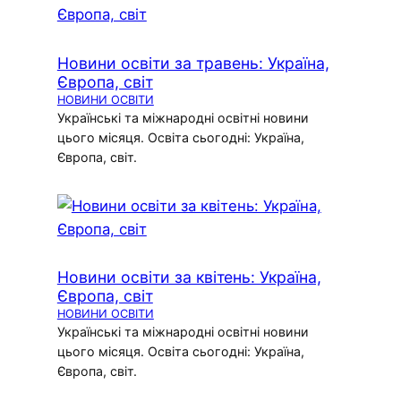
Новини освіти за травень: Україна,
Європа, світ
НОВИНИ ОСВІТИ
Українські та міжнародні освітні новини
цього місяця. Освіта сьогодні: Україна,
Європа, світ.
Новини освіти за квітень: Україна,
Європа, світ
НОВИНИ ОСВІТИ
Українські та міжнародні освітні новини
цього місяця. Освіта сьогодні: Україна,
Європа, світ.