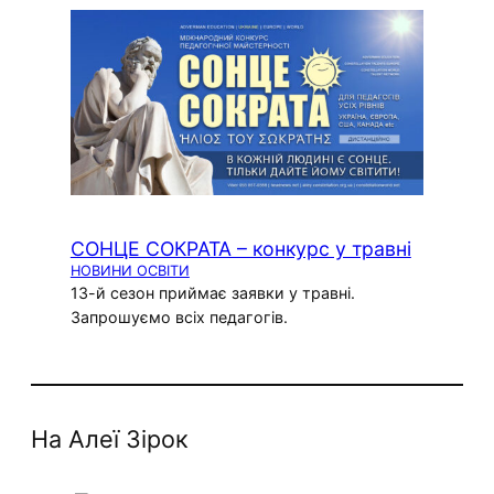
СОНЦЕ СОКРАТА – конкурс у травні
НОВИНИ ОСВІТИ
13-й сезон приймає заявки у травні.
Запрошуємо всіх педагогів.
На Алеї Зірок