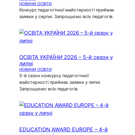
НОВИНИ ОСВІТИ
Конкурс педагогічної майстерності приймає
заявки у серпні. Запрошуємо всіх педагогів.
ОСВІТА УКРАЇНИ 2026 – 5-й сезон у
липні
НОВИНИ ОСВІТИ
5-й сезон конкурсу педагогічної
майстерності приймає заявки у липні.
Запрошуємо всіх педагогів.
EDUCATION AWARD EUROPE – 4-й