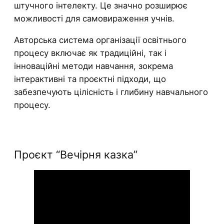
штучного інтелекту. Це значно розширює
можливості для самовираження учнів.
Авторська система організації освітнього
процесу включає як традиційні, так і
інноваційні методи навчання, зокрема
інтерактивні та проєктні підходи, що
забезпечують цілісність і глибину навчального
процесу.
Проєкт “Вечірня казка”