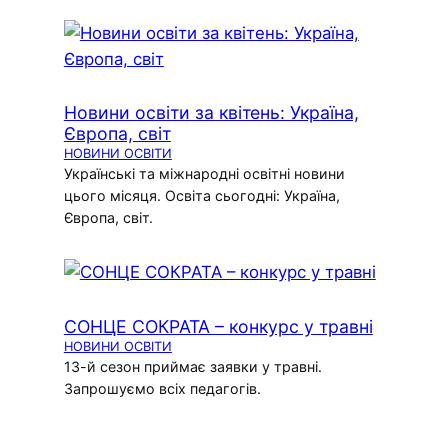
Новини освіти за квітень: Україна,
Європа, світ
НОВИНИ ОСВІТИ
Українські та міжнародні освітні новини
цього місяця. Освіта сьогодні: Україна,
Європа, світ.
СОНЦЕ СОКРАТА – конкурс у травні
НОВИНИ ОСВІТИ
13-й сезон приймає заявки у травні.
Запрошуємо всіх педагогів.