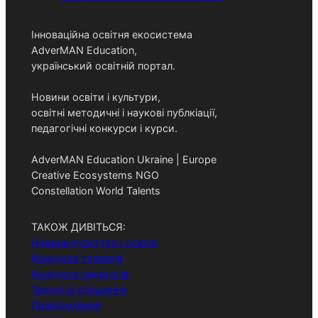
Інноваційна освітня екосистема
AdverMAN Education,
український освітній портал.
Новини освіти і культури,
освітні методичні і наукові публкіації,
педагогічні конкурси і курси.
AdverMAN Education Ukraine | Europe
Creative Ecosystems NGO
Constellation World Talents
ТАКОЖ ДИВІТЬСЯ:
Новини культури і освіти
Конкурси талантів
Конкурси педагогів
Творчі оголошення
Повідомлення