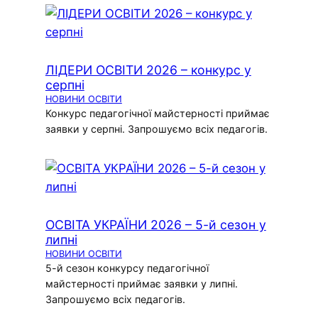
ЛІДЕРИ ОСВІТИ 2026 – конкурс у
серпні
НОВИНИ ОСВІТИ
Конкурс педагогічної майстерності приймає
заявки у серпні. Запрошуємо всіх педагогів.
ОСВІТА УКРАЇНИ 2026 – 5-й сезон у
липні
НОВИНИ ОСВІТИ
5-й сезон конкурсу педагогічної
майстерності приймає заявки у липні.
Запрошуємо всіх педагогів.