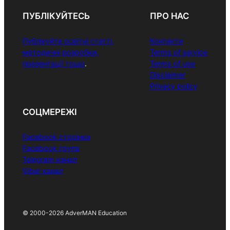
ПУБЛІКУЙТЕСЬ
ПРО НАС
Публікуйте освітні статті,
Контакти
методичні розробки,
Terms of service
презентації тощо
.
Terms of use
Disclaimer
Privacy policy
СОЦМЕРЕЖІ
Facebook сторінка
Facebook група
Telegram канал
Viber канал
© 2000-2026 AdverMAN Education