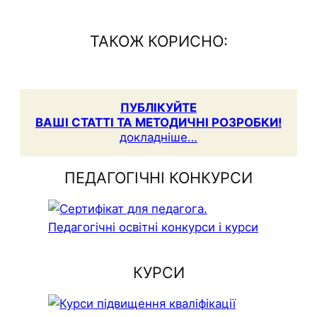
ТАКОЖ КОРИСНО:
ПУБЛІКУЙТЕ
ВАШІ СТАТТІ ТА МЕТОДИЧНІ РОЗРОБКИ!
докладніше…
ПЕДАГОГІЧНІ КОНКУРСИ
КУРСИ