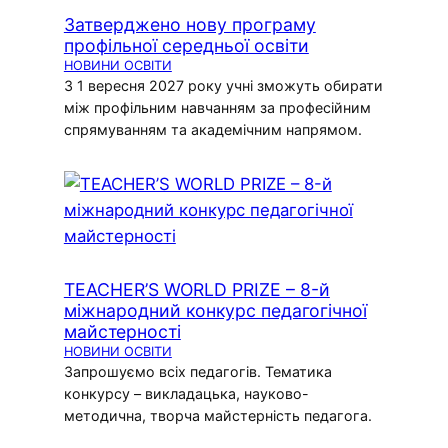
Затверджено нову програму
профільної середньої освіти
НОВИНИ ОСВІТИ
З 1 вересня 2027 року учні зможуть обирати
між профільним навчанням за професійним
спрямуванням та академічним напрямом.
TEACHER’S WORLD PRIZE – 8-й
міжнародний конкурс педагогічної
майстерності
НОВИНИ ОСВІТИ
Запрошуємо всіх педагогів. Тематика
конкурсу – викладацька, науково-
методична, творча майстерність педагога.