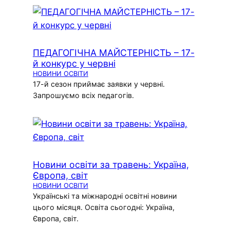
ПЕДАГОГІЧНА МАЙСТЕРНІСТЬ – 17-
й конкурс у червні
НОВИНИ ОСВІТИ
17-й сезон приймає заявки у червні.
Запрошуємо всіх педагогів.
Новини освіти за травень: Україна,
Європа, світ
НОВИНИ ОСВІТИ
Українські та міжнародні освітні новини
цього місяця. Освіта сьогодні: Україна,
Європа, світ.