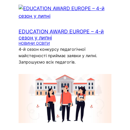
EDUCATION AWARD EUROPE – 4-й
сезон у липні
НОВИНИ ОСВІТИ
4-й сезон конкурсу педагогічної
майстерності приймає заявки у липні.
Запрошуємо всіх педагогів.