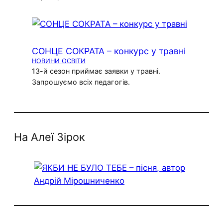
СОНЦЕ СОКРАТА – конкурс у травні
НОВИНИ ОСВІТИ
13-й сезон приймає заявки у травні.
Запрошуємо всіх педагогів.
На Алеї Зірок