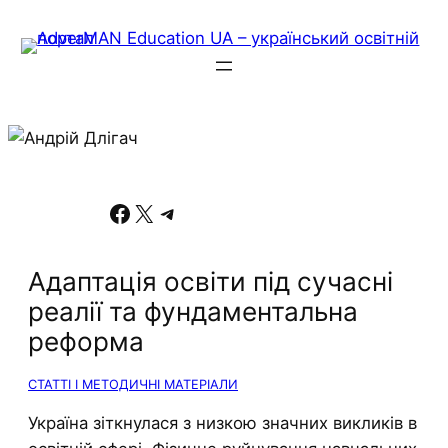
Facebook
X
Telegram
Адаптація освіти під сучасні
реалії та фундаментальна
реформа
СТАТТІ І МЕТОДИЧНІ МАТЕРІАЛИ
Україна зіткнулася з низкою значних викликів в