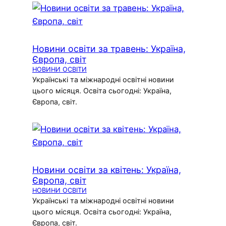
Новини освіти за травень: Україна,
Європа, світ
НОВИНИ ОСВІТИ
Українські та міжнародні освітні новини
цього місяця. Освіта сьогодні: Україна,
Європа, світ.
Новини освіти за квітень: Україна,
Європа, світ
НОВИНИ ОСВІТИ
Українські та міжнародні освітні новини
цього місяця. Освіта сьогодні: Україна,
Європа, світ.