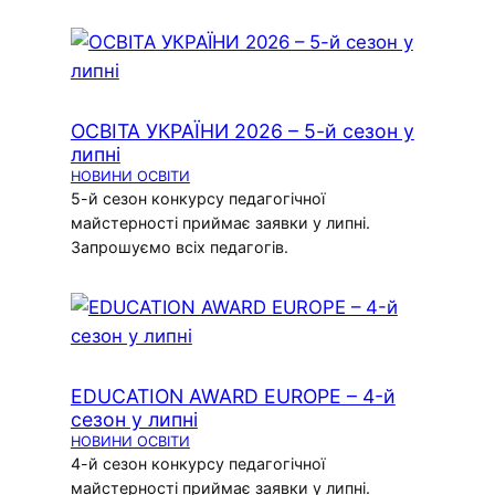
ОСВІТА УКРАЇНИ 2026 – 5-й сезон у
липні
НОВИНИ ОСВІТИ
5-й сезон конкурсу педагогічної
майстерності приймає заявки у липні.
Запрошуємо всіх педагогів.
EDUCATION AWARD EUROPE – 4-й
сезон у липні
НОВИНИ ОСВІТИ
4-й сезон конкурсу педагогічної
майстерності приймає заявки у липні.