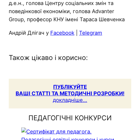
д.е.н., голова Центру соціальних змін та
поведінкової економіки, голова Advanter
Group, професор КНУ імені Тараса Шевченка
Андрій Длігач у
Facebook
|
Telegram
Також цікаво і корисно:
ПУБЛІКУЙТЕ
ВАШІ СТАТТІ ТА МЕТОДИЧНІ РОЗРОБКИ!
докладніше…
ПЕДАГОГІЧНІ КОНКУРСИ