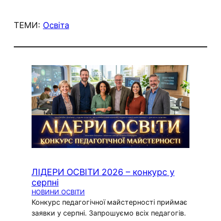
ТЕМИ:
Освіта
ЛІДЕРИ ОСВІТИ 2026 – конкурс у
серпні
НОВИНИ ОСВІТИ
Конкурс педагогічної майстерності приймає
заявки у серпні. Запрошуємо всіх педагогів.