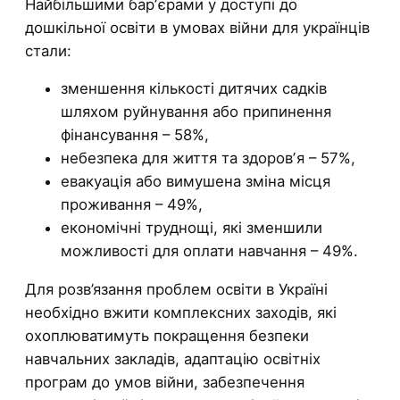
Найбільшими барʼєрами у доступі до
дошкільної освіти в умовах війни для українців
стали:
зменшення кількості дитячих садків
шляхом руйнування або припинення
фінансування – 58%,
небезпека для життя та здоровʼя – 57%,
евакуація або вимушена зміна місця
проживання – 49%,
економічні труднощі, які зменшили
можливості для оплати навчання – 49%.
Для розв’язання проблем освіти в Україні
необхідно вжити комплексних заходів, які
охоплюватимуть покращення безпеки
навчальних закладів, адаптацію освітніх
програм до умов війни, забезпечення