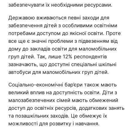
забезпечувати їх необхідними ресурсами.
Державою вживаються певні заходи для
забезпечення дітей з особливими освітніми
потребами доступом до якісної освіти. Проте
все ще є значні проблеми з підвезенням від
дому до закладів освіти для маломобільних
груп дітей. Так, лише 12% респондентів
зазначають, що доступні спеціальні шкільні
автобуси для маломобільних груп дітей.
Соціально-економічні бар’єри також мають
великий вплив на доступність освіти. Діти з
малозабезпечених сімей мають обмежений
доступ до освітніх ресурсів, додаткових занять
та позашкільних заходів. Це обмежує їх
можливості для розвитку і навчання.