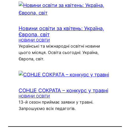
Новини освіти за квітень: Україна,
Європа, світ
НОВИНИ ОСВІТИ
Українські та міжнародні освітні новини
цього місяця. Освіта сьогодні: Україна,
Європа, світ.
СОНЦЕ СОКРАТА – конкурс у травні
НОВИНИ ОСВІТИ
13-й сезон приймає заявки у травні.
Запрошуємо всіх педагогів.