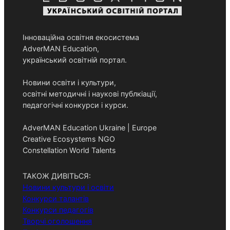
Інноваційна освітня екосистема
AdverMAN Education,
український освітній портал.
Новини освіти і культури,
освітні методичні і наукові публкіації,
педагогічні конкурси і курси.
AdverMAN Education Ukraine | Europe
Creative Ecosystems NGO
Constellation World Talents
ТАКОЖ ДИВІТЬСЯ:
Новини культури і освіти
Конкурси талантів
Конкурси педагогів
Творчі оголошення