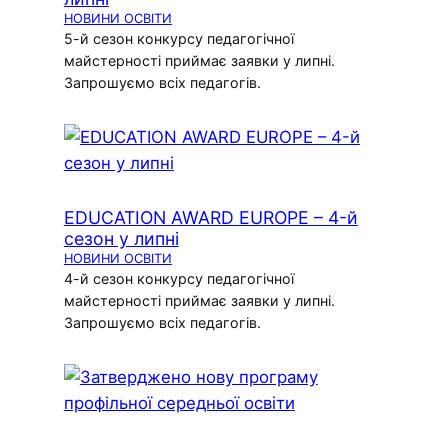
НОВИНИ ОСВІТИ
5-й сезон конкурсу педагогічної
майстерності приймає заявки у липні.
Запрошуємо всіх педагогів.
EDUCATION AWARD EUROPE – 4-й
сезон у липні
НОВИНИ ОСВІТИ
4-й сезон конкурсу педагогічної
майстерності приймає заявки у липні.
Запрошуємо всіх педагогів.