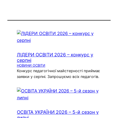
ЛІДЕРИ ОСВІТИ 2026 – конкурс у
серпні
НОВИНИ ОСВІТИ
Конкурс педагогічної майстерності приймає
заявки у серпні. Запрошуємо всіх педагогів.
ОСВІТА УКРАЇНИ 2026 – 5-й сезон у
липні