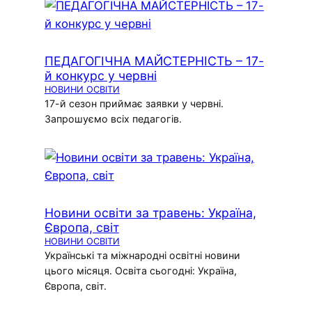
ПЕДАГОГІЧНА МАЙСТЕРНІСТЬ – 17-
й конкурс у червні
НОВИНИ ОСВІТИ
17-й сезон приймає заявки у червні.
Запрошуємо всіх педагогів.
Новини освіти за травень: Україна,
Європа, світ
НОВИНИ ОСВІТИ
Українські та міжнародні освітні новини
цього місяця. Освіта сьогодні: Україна,
Європа, світ.