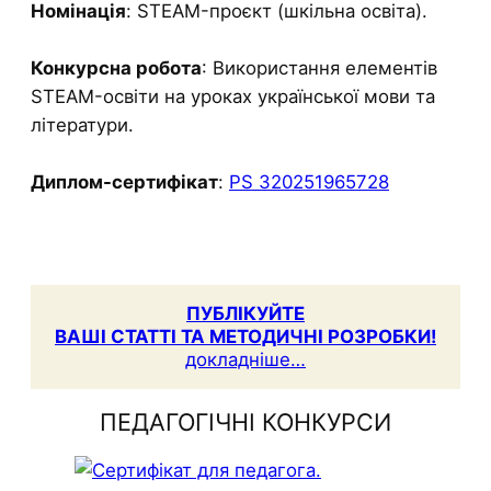
Номінація
: STEAM-проєкт (шкільна освіта).
Конкурсна робота
: Використання елементів
STEAM-освіти на уроках української мови та
літератури.
Диплом-сертифікат
:
PS 320251965728
ПУБЛІКУЙТЕ
ВАШІ СТАТТІ ТА МЕТОДИЧНІ РОЗРОБКИ!
докладніше…
ПЕДАГОГІЧНІ КОНКУРСИ