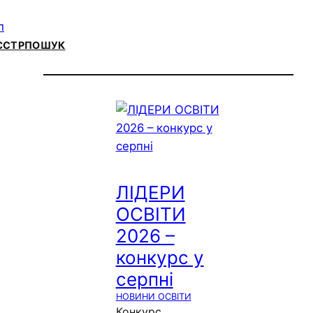
ЄСТР
ПОШУК
ЛІДЕРИ
ОСВІТИ
2026 –
конкурс у
серпні
НОВИНИ ОСВІТИ
Конкурс