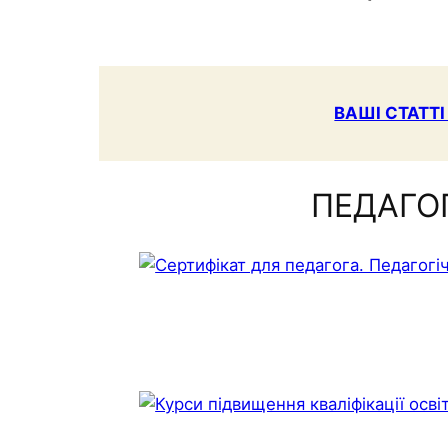
ВАШІ СТАТТІ
ПЕДАГО