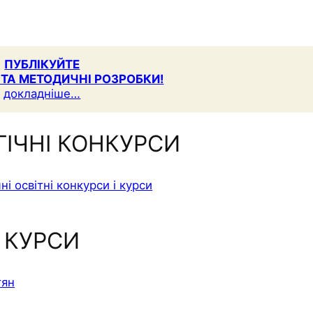
ПУБЛІКУЙТЕ
 ТА МЕТОДИЧНІ РОЗРОБКИ!
докладніше…
ГІЧНІ КОНКУРСИ
КУРСИ