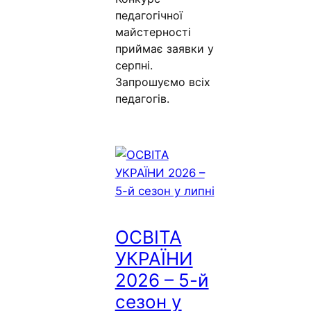
педагогічної
майстерності
приймає заявки у
серпні.
Запрошуємо всіх
педагогів.
ОСВІТА
УКРАЇНИ
2026 – 5-й
сезон у