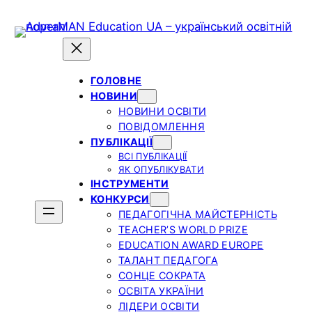
Skip
to
content
ГОЛОВНЕ
НОВИНИ
НОВИНИ ОСВІТИ
ПОВІДОМЛЕННЯ
ПУБЛІКАЦІЇ
ВСІ ПУБЛІКАЦІЇ
ЯК ОПУБЛІКУВАТИ
ІНСТРУМЕНТИ
КОНКУРСИ
ПЕДАГОГІЧНА МАЙСТЕРНІСТЬ
TEACHER’S WORLD PRIZE
EDUCATION AWARD EUROPE
ТАЛАНТ ПЕДАГОГА
СОНЦЕ СОКРАТА
ОСВІТА УКРАЇНИ
ЛІДЕРИ ОСВІТИ