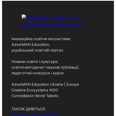
Інноваційна освітня екосистема
AdverMAN Education,
український освітній портал.
Новини освіти і культури,
освітні методичні і наукові публкіації,
педагогічні конкурси і курси.
AdverMAN Education Ukraine | Europe
Creative Ecosystems NGO
Constellation World Talents
ТАКОЖ ДИВІТЬСЯ:
Новини культури і освіти