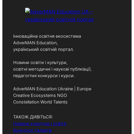
Інноваційна освітня екосистема
AdverMAN Education,
український освітній портал.
Новини освіти і культури,
освітні методичні і наукові публкіації,
педагогічні конкурси і курси.
AdverMAN Education Ukraine | Europe
Creative Ecosystems NGO
Constellation World Talents
ТАКОЖ ДИВІТЬСЯ:
Новини культури і освіти
Конкурси талантів