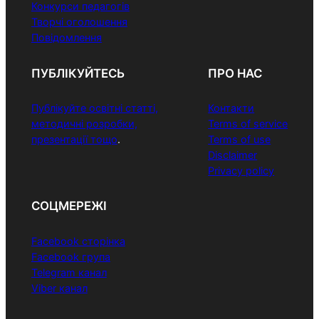
Конкурси педагогів
Творчі оголошення
Повідомлення
ПУБЛІКУЙТЕСЬ
ПРО НАС
Публікуйте освітні статті,
Контакти
методичні розробки,
Terms of service
презентації тощо
.
Terms of use
Disclaimer
Privacy policy
СОЦМЕРЕЖІ
Facebook сторінка
Facebook група
Telegram канал
Viber канал