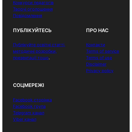
Конкурси педагогів
Творчі оголошення
Повідомлення
ПУБЛІКУЙТЕСЬ
ПРО НАС
Публікуйте освітні статті,
Контакти
методичні розробки,
Terms of service
презентації тощо
.
Terms of use
Disclaimer
Privacy policy
СОЦМЕРЕЖІ
Facebook сторінка
Facebook група
Telegram канал
Viber канал