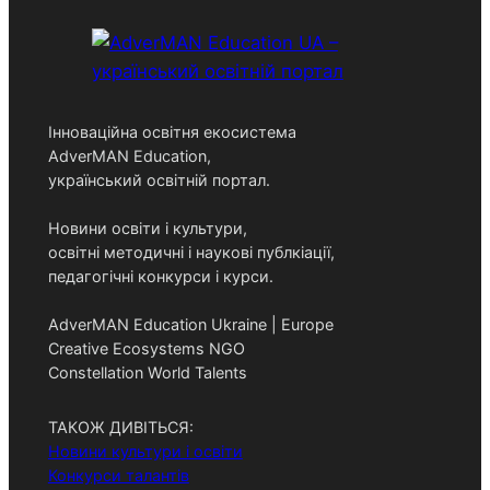
Інноваційна освітня екосистема
AdverMAN Education,
український освітній портал.
Новини освіти і культури,
освітні методичні і наукові публкіації,
педагогічні конкурси і курси.
AdverMAN Education Ukraine | Europe
Creative Ecosystems NGO
Constellation World Talents
ТАКОЖ ДИВІТЬСЯ:
Новини культури і освіти
Конкурси талантів