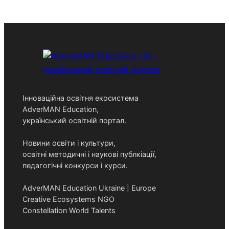
Інноваційна освітня екосистема
AdverMAN Education,
український освітній портал.
Новини освіти і культури,
освітні методичні і наукові публкіації,
педагогічні конкурси і курси.
AdverMAN Education Ukraine | Europe
Creative Ecosystems NGO
Constellation World Talents