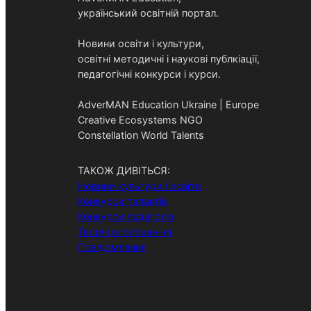
український освітній портал.
Новини освіти і культури,
освітні методичні і наукові публкіації,
педагогічні конкурси і курси.
AdverMAN Education Ukraine | Europe
Creative Ecosystems NGO
Constellation World Talents
ТАКОЖ ДИВІТЬСЯ:
Новини культури і освіти
Конкурси талантів
Конкурси педагогів
Творчі оголошення
Повідомлення