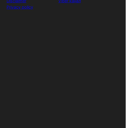
Disclaimer
Viber канал
Privacy policy