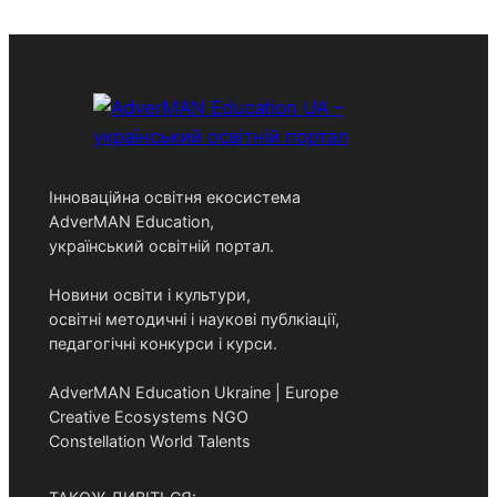
Інноваційна освітня екосистема
AdverMAN Education,
український освітній портал.
Новини освіти і культури,
освітні методичні і наукові публкіації,
педагогічні конкурси і курси.
AdverMAN Education Ukraine | Europe
Creative Ecosystems NGO
Constellation World Talents