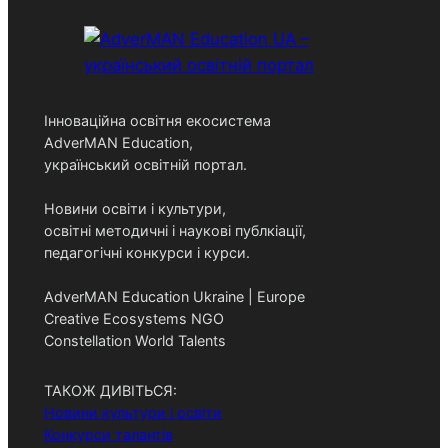
Інноваційна освітня екосистема
AdverMAN Education,
український освітній портал.
Новини освіти і культури,
освітні методичні і наукові публкіації,
педагогічні конкурси і курси.
AdverMAN Education Ukraine | Europe
Creative Ecosystems NGO
Constellation World Talents
ТАКОЖ ДИВІТЬСЯ:
Новини культури і освіти
Конкурси талантів