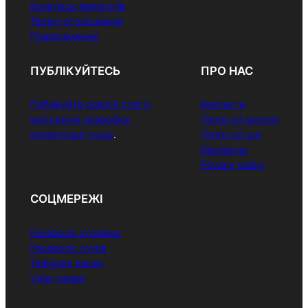
Конкурси педагогів
Творчі оголошення
Повідомлення
ПУБЛІКУЙТЕСЬ
ПРО НАС
Публікуйте освітні статті,
Контакти
методичні розробки,
Terms of service
презентації тощо
.
Terms of use
Disclaimer
Privacy policy
СОЦМЕРЕЖІ
Facebook сторінка
Facebook група
Telegram канал
Viber канал