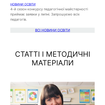
НОВИНИ ОСВІТИ
4-й сезон конкурсу педагогічної майстерності
приймає заявки у липні. Запрошуємо всіх
педагогів.
ВСІ НОВИНИ ОСВІТИ
СТАТТІ І МЕТОДИЧНІ
МАТЕРІАЛИ