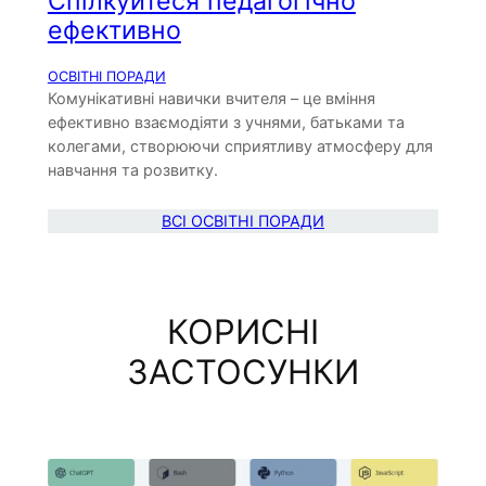
Спілкуйтеся педагогічно
ефективно
ОСВІТНІ ПОРАДИ
Комунікативні навички вчителя – це вміння
ефективно взаємодіяти з учнями, батьками та
колегами, створюючи сприятливу атмосферу для
навчання та розвитку.
ВСІ ОСВІТНІ ПОРАДИ
КОРИСНІ
ЗАСТОСУНКИ