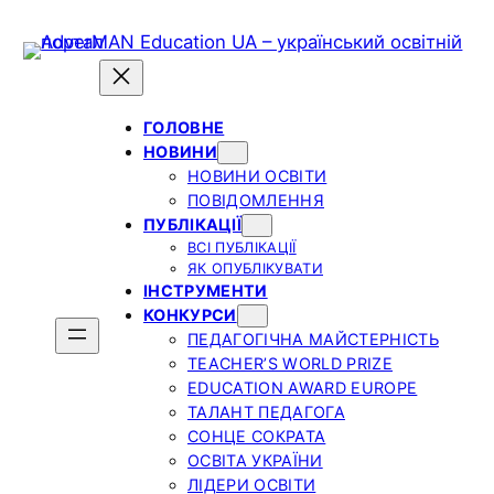
ГОЛОВНЕ
НОВИНИ
НОВИНИ ОСВІТИ
ПОВІДОМЛЕННЯ
ПУБЛІКАЦІЇ
ВСІ ПУБЛІКАЦІЇ
ЯК ОПУБЛІКУВАТИ
ІНСТРУМЕНТИ
КОНКУРСИ
ПЕДАГОГІЧНА МАЙСТЕРНІСТЬ
TEACHER’S WORLD PRIZE
EDUCATION AWARD EUROPE
ТАЛАНТ ПЕДАГОГА
СОНЦЕ СОКРАТА
ОСВІТА УКРАЇНИ
ЛІДЕРИ ОСВІТИ