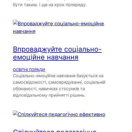
бути таким. І ще на крок попереду.
Впроваджуйте соціально-
емоційне навчання
ОСВІТНІ ПОРАДИ
Соціально-емоційне навчання базується на
самосвідомості, самоврядуванні, соціальній
обізнаності, навичках стосунків та
відповідальному прийнятті рішень.