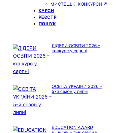
МИСТЕЦЬКІ КОНКУРСИ ↗
КУРСИ
РЕЄСТР
ПОШУК
ЛІДЕРИ ОСВІТИ 2026 –
конкурс у серпні
ОСВІТА УКРАЇНИ 2026 –
5-й сезон у липні
EDUCATION AWARD
EUROPE – 4-й сезон у