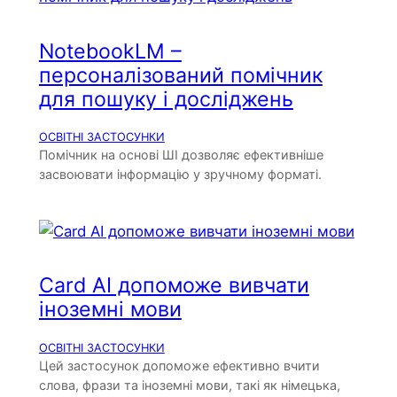
NotebookLM –
персоналізований помічник
для пошуку і досліджень
ОСВІТНІ ЗАСТОСУНКИ
Помічник на основі ШІ дозволяє ефективніше
засвоювати інформацію у зручному форматі.
Card AI допоможе вивчати
іноземні мови
ОСВІТНІ ЗАСТОСУНКИ
Цей застосунок допоможе ефективно вчити
слова, фрази та іноземні мови, такі як німецька,