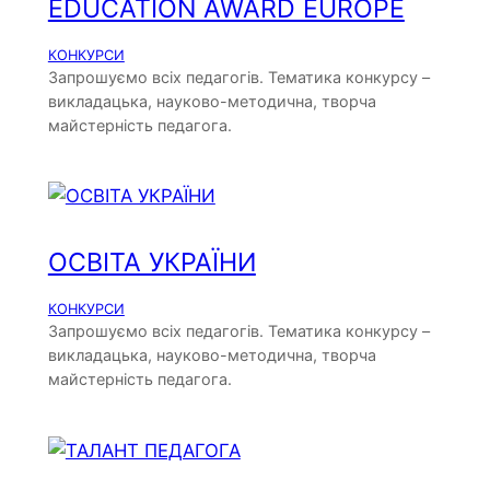
EDUCATION AWARD EUROPE
КОНКУРСИ
Запрошуємо всіх педагогів. Тематика конкурсу –
викладацька, науково-методична, творча
майстерність педагога.
ОСВІТА УКРАЇНИ
КОНКУРСИ
Запрошуємо всіх педагогів. Тематика конкурсу –
викладацька, науково-методична, творча
майстерність педагога.