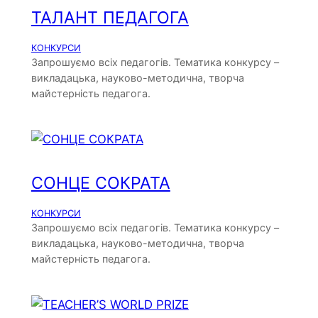
ТАЛАНТ ПЕДАГОГА
КОНКУРСИ
Запрошуємо всіх педагогів. Тематика конкурсу –
викладацька, науково-методична, творча
майстерність педагога.
СОНЦЕ СОКРАТА
КОНКУРСИ
Запрошуємо всіх педагогів. Тематика конкурсу –
викладацька, науково-методична, творча
майстерність педагога.