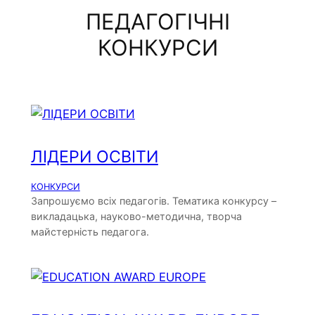
ПЕДАГОГІЧНІ
КОНКУРСИ
ЛІДЕРИ ОСВІТИ
КОНКУРСИ
Запрошуємо всіх педагогів. Тематика конкурсу –
викладацька, науково-методична, творча
майстерність педагога.