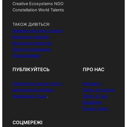
Creative Ecosystems NGO
Constellation World Talents
ТАКОЖ ДИВІТЬСЯ:
Новини культури і освіти
Конкурси талантів
Конкурси педагогів
Творчі оголошення
Повідомлення
ПУБЛІКУЙТЕСЬ
ПРО НАС
Публікуйте освітні статті,
Контакти
методичні розробки,
Terms of service
презентації тощо
.
Terms of use
Disclaimer
Privacy policy
СОЦМЕРЕЖІ