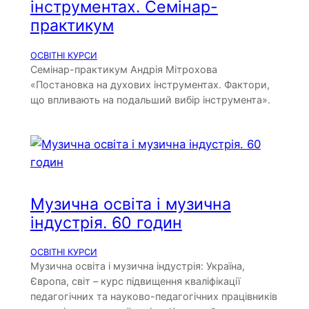
інструментах. Семінар-
практикум
ОСВІТНІ КУРСИ
Семінар-практикум Андрія Мітрохова
«Постановка на духових інструментах. Фактори,
що впливають на подальший вибір інструмента».
Музична освіта і музична
індустрія. 60 годин
ОСВІТНІ КУРСИ
Музична освіта і музична індустрія: Україна,
Європа, світ – курс підвищення кваліфікації
педагогічних та науково-педагогічних працівників