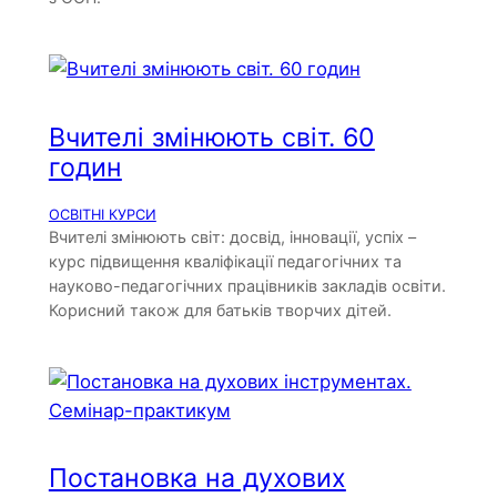
Вчителі змінюють світ. 60
годин
ОСВІТНІ КУРСИ
Вчителі змінюють світ: досвід, інновації, успіх –
курс підвищення кваліфікації педагогічних та
науково-педагогічних працівників закладів освіти.
Корисний також для батьків творчих дітей.
Постановка на духових