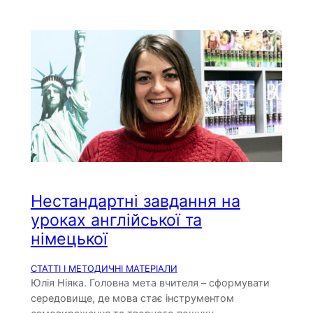
Нестандартні завдання на
уроках англійської та
німецької
СТАТТІ І МЕТОДИЧНІ МАТЕРІАЛИ
Юлія Ніяка. Головна мета вчителя – сформувати
середовище, де мова стає інструментом