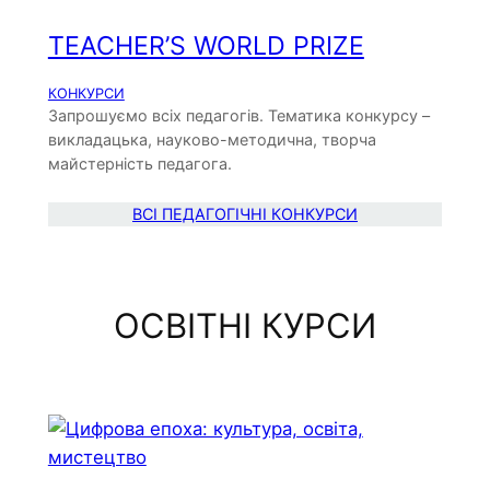
TEACHER’S WORLD PRIZE
КОНКУРСИ
Запрошуємо всіх педагогів. Тематика конкурсу –
викладацька, науково-методична, творча
майстерність педагога.
ВСІ ПЕДАГОГІЧНІ КОНКУРСИ
ОСВІТНІ КУРСИ