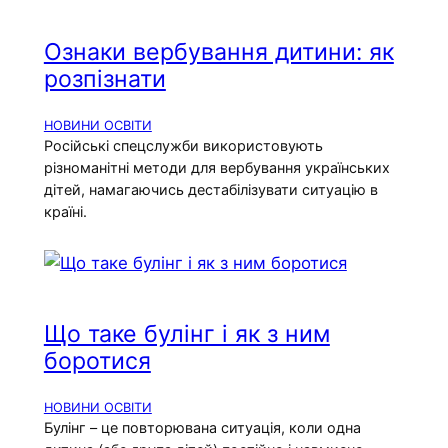
Ознаки вербування дитини: як
розпізнати
НОВИНИ ОСВІТИ
Російські спецслужби використовують
різноманітні методи для вербування українських
дітей, намагаючись дестабілізувати ситуацію в
країні.
Що таке булінг і як з ним
боротися
НОВИНИ ОСВІТИ
Булінг – це повторювана ситуація, коли одна