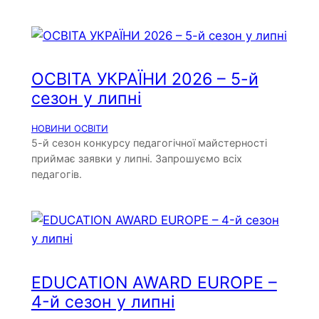
ОСВІТА УКРАЇНИ 2026 – 5-й
сезон у липні
НОВИНИ ОСВІТИ
5-й сезон конкурсу педагогічної майстерності
приймає заявки у липні. Запрошуємо всіх
педагогів.
EDUCATION AWARD EUROPE –
4-й сезон у липні