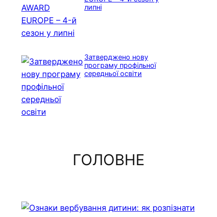
липні
Затверджено нову
програму профільної
середньої освіти
ГОЛОВНЕ